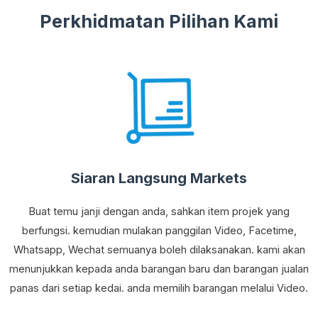
Perkhidmatan Pilihan Kami
Siaran Langsung Markets
Buat temu janji dengan anda, sahkan item projek yang
berfungsi. kemudian mulakan panggilan Video, Facetime,
Whatsapp, Wechat semuanya boleh dilaksanakan. kami akan
menunjukkan kepada anda barangan baru dan barangan jualan
panas dari setiap kedai. anda memilih barangan melalui Video.