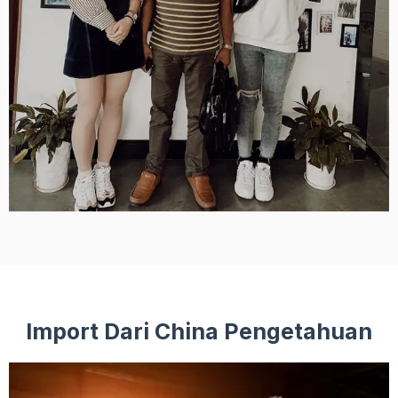
Import Dari China Pengetahuan