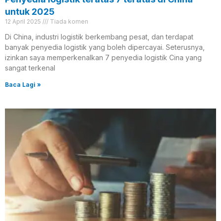
untuk 2025
12 April 2025
Tiada komen
Di China, industri logistik berkembang pesat, dan terdapat
banyak penyedia logistik yang boleh dipercayai. Seterusnya,
izinkan saya memperkenalkan 7 penyedia logistik Cina yang
sangat terkenal
Baca Lagi »