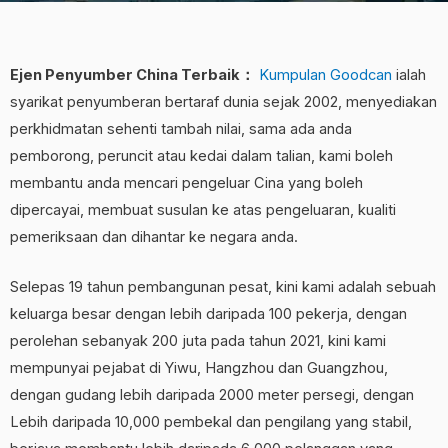
Ejen Penyumber China Terbaik：
Kumpulan Goodcan
ialah
syarikat penyumberan bertaraf dunia sejak 2002, menyediakan
perkhidmatan sehenti tambah nilai, sama ada anda
pemborong, peruncit atau kedai dalam talian, kami boleh
membantu anda mencari pengeluar Cina yang boleh
dipercayai, membuat susulan ke atas pengeluaran, kualiti
pemeriksaan dan dihantar ke negara anda.
Selepas 19 tahun pembangunan pesat, kini kami adalah sebuah
keluarga besar dengan lebih daripada 100 pekerja, dengan
perolehan sebanyak 200 juta pada tahun 2021, kini kami
mempunyai pejabat di Yiwu, Hangzhou dan Guangzhou,
dengan gudang lebih daripada 2000 meter persegi, dengan
Lebih daripada 10,000 pembekal dan pengilang yang stabil,