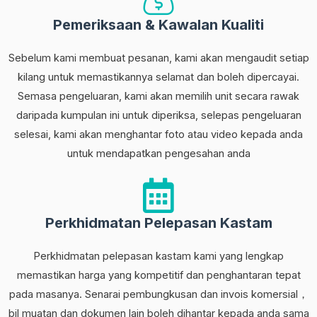
Pemeriksaan & Kawalan Kualiti
Sebelum kami membuat pesanan, kami akan mengaudit setiap
kilang untuk memastikannya selamat dan boleh dipercayai.
Semasa pengeluaran, kami akan memilih unit secara rawak
daripada kumpulan ini untuk diperiksa, selepas pengeluaran
selesai, kami akan menghantar foto atau video kepada anda
untuk mendapatkan pengesahan anda
Perkhidmatan Pelepasan Kastam
Perkhidmatan pelepasan kastam kami yang lengkap
memastikan harga yang kompetitif dan penghantaran tepat
pada masanya. Senarai pembungkusan dan invois komersial，
bil muatan dan dokumen lain boleh dihantar kepada anda sama