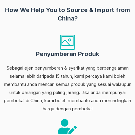
How We Help You to Source
&
Import from
China?
Penyumberan Produk
Sebagai ejen penyumberan & syarikat yang berpengalaman
selama lebih daripada 15 tahun, kami percaya kami boleh
membantu anda mencari semua produk yang sesuai walaupun
untuk barangan yang paling jarang. Jika anda mempunyai
pembekal di China, kami boleh membantu anda merundingkan
harga dengan pembekal