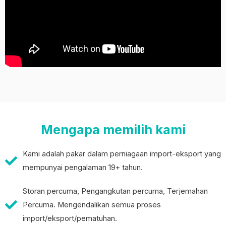
Mengapa memilih kami
Kami adalah pakar dalam perniagaan import-eksport yang
mempunyai pengalaman 19+ tahun.
Storan percuma, Pengangkutan percuma, Terjemahan
Percuma. Mengendalikan semua proses
import/eksport/pematuhan.