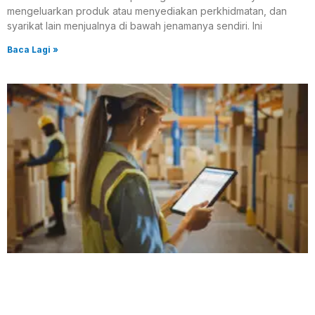
mengeluarkan produk atau menyediakan perkhidmatan, dan
syarikat lain menjualnya di bawah jenamanya sendiri. Ini
Baca Lagi »