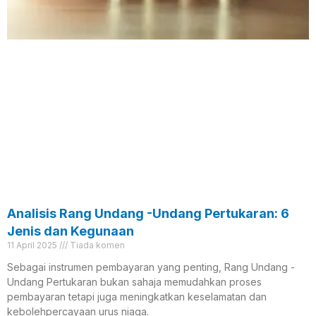
Analisis Rang Undang -Undang Pertukaran: 6
Jenis dan Kegunaan
11 April 2025
Tiada komen
Sebagai instrumen pembayaran yang penting, Rang Undang -
Undang Pertukaran bukan sahaja memudahkan proses
pembayaran tetapi juga meningkatkan keselamatan dan
kebolehpercayaan urus niaga.