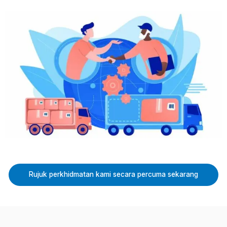
Rujuk perkhidmatan kami secara percuma sekarang