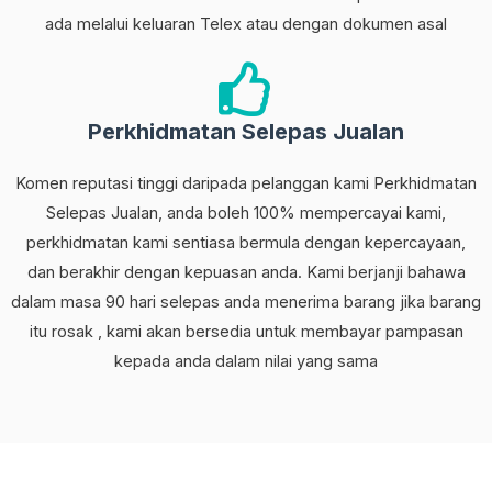
ada melalui keluaran Telex atau dengan dokumen asal
Perkhidmatan Selepas Jualan
Komen reputasi tinggi daripada pelanggan kami Perkhidmatan
Selepas Jualan, anda boleh 100% mempercayai kami,
perkhidmatan kami sentiasa bermula dengan kepercayaan,
dan berakhir dengan kepuasan anda. Kami berjanji bahawa
dalam masa 90 hari selepas anda menerima barang jika barang
itu rosak , kami akan bersedia untuk membayar pampasan
kepada anda dalam nilai yang sama