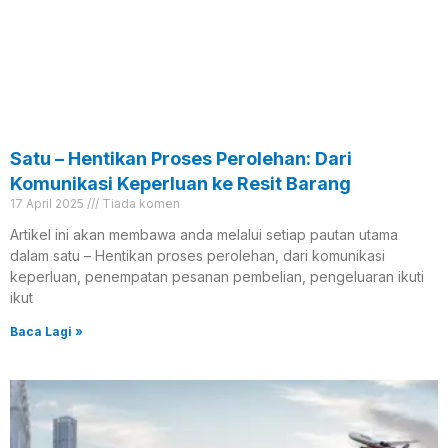
Satu – Hentikan Proses Perolehan: Dari
Komunikasi Keperluan ke Resit Barang
17 April 2025
Tiada komen
Artikel ini akan membawa anda melalui setiap pautan utama
dalam satu – Hentikan proses perolehan, dari komunikasi
keperluan, penempatan pesanan pembelian, pengeluaran ikuti
ikut
Baca Lagi »