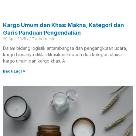
Kargo Umum dan Khas: Makna, Kategori dan
Garis Panduan Pengendalian
20 April 2025
Tiada komen
Dalam bidang logistik antarabangsa dan pengangkutan udara,
kargo biasanya diklasifikasikan kepada dua kategori utama:
kargo umum dan kargo khas. A
Baca Lagi »