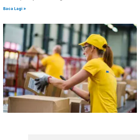
Baca Lagi »