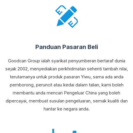
Panduan Pasaran Beli
Goodcan Group ialah syarikat penyumberan bertaraf dunia
sejak 2002, menyediakan perkhidmatan sehenti tambah nilai,
terutamanya untuk produk pasaran Yiwu, sama ada anda
pemborong, peruncit atau kedai dalam talian, kami boleh
membantu anda mencari Pengeluar China yang boleh
dipercayai, membuat susulan pengeluaran, semak kualiti dan
hantar ke negara anda.