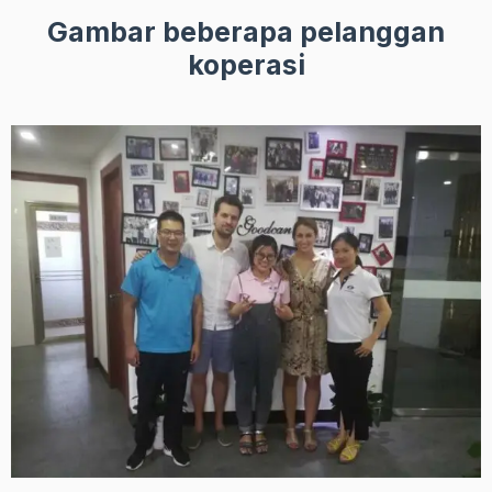
Gambar beberapa pelanggan
koperasi