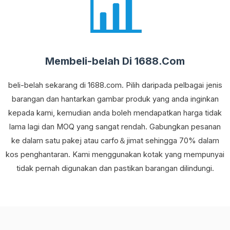
Membeli-belah Di 1688.Com
beli-belah sekarang di 1688.com. Pilih daripada pelbagai jenis
barangan dan hantarkan gambar produk yang anda inginkan
kepada kami, kemudian anda boleh mendapatkan harga tidak
lama lagi dan MOQ yang sangat rendah. Gabungkan pesanan
ke dalam satu pakej atau carfo＆jimat sehingga 70% dalam
kos penghantaran. Kami menggunakan kotak yang mempunyai
tidak pernah digunakan dan pastikan barangan dilindungi.