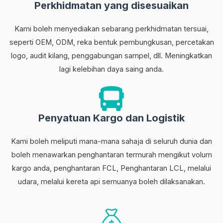
Perkhidmatan yang disesuaikan
Kami boleh menyediakan sebarang perkhidmatan tersuai,
seperti OEM, ODM, reka bentuk pembungkusan, percetakan
logo, audit kilang, penggabungan sampel, dll. Meningkatkan
lagi kelebihan daya saing anda.
Penyatuan Kargo dan Logistik
Kami boleh meliputi mana-mana sahaja di seluruh dunia dan
boleh menawarkan penghantaran termurah mengikut volum
kargo anda, penghantaran FCL, Penghantaran LCL, melalui
udara, melalui kereta api semuanya boleh dilaksanakan.