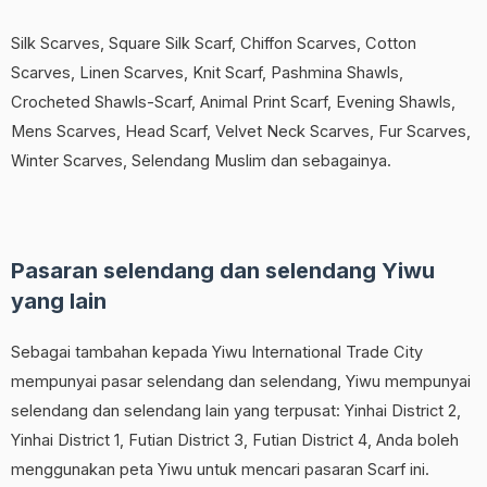
Silk Scarves, Square Silk Scarf, Chiffon Scarves, Cotton
Scarves, Linen Scarves, Knit Scarf, Pashmina Shawls,
Crocheted Shawls-Scarf, Animal Print Scarf, Evening Shawls,
Mens Scarves, Head Scarf, Velvet Neck Scarves, Fur Scarves,
Winter Scarves, Selendang Muslim dan sebagainya.
Pasaran selendang dan selendang Yiwu
yang lain
Sebagai tambahan kepada Yiwu International Trade City
mempunyai pasar selendang dan selendang, Yiwu mempunyai
selendang dan selendang lain yang terpusat: Yinhai District 2,
Yinhai District 1, Futian District 3, Futian District 4, Anda boleh
menggunakan peta Yiwu untuk mencari pasaran Scarf ini.