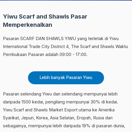
Yiwu Scarf and Shawls Pasar
Memperkenalkan
Pasaran SCARF DAN SHAWLS YIWU yang terletak di Yiwu
International Trade City District 4, The Scarf and Shawls Waktu
Pembukaan Pasaran adalah 09:00 - 17:00.
Lebih banyak Pasaran Yiwu
Pasaran selendang Yiwu dan selendang mempunyai lebih
daripada 1500 kedai, pengilang mempunyai 30% di kedai.
Yiwu Scarf and Shawls Market Export utama ke Amerika
Syarikat, Jepun, Korea, Asia Selatan, Eropah, Rusia dan
sebagainya, mempunyai lebih daripada 19% di pasaran dunia,