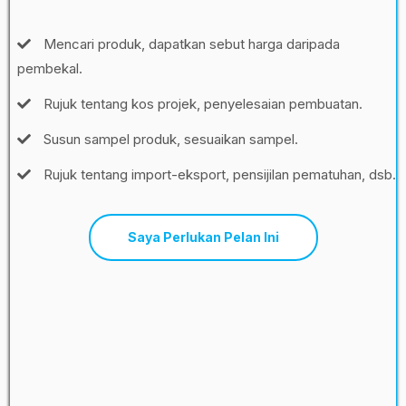
Mencari produk, dapatkan sebut harga daripada
pembekal.
Rujuk tentang kos projek, penyelesaian pembuatan.
Susun sampel produk, sesuaikan sampel.
Rujuk tentang import-eksport, pensijilan pematuhan, dsb.
Saya Perlukan Pelan Ini