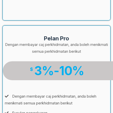
Pelan Pro
Dengan membayar caj perkhidmatan, anda boleh menikmati
semua perkhidmatan berikut
3%-10%
$
Dengan membayar caj perkhidmatan, anda boleh
menikmati semua perkhidmatan berikut
Susulan pengeluaran