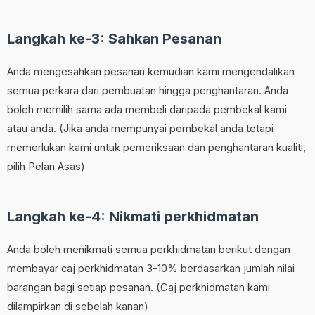
Langkah ke-3: Sahkan Pesanan
Anda mengesahkan pesanan kemudian kami mengendalikan
semua perkara dari pembuatan hingga penghantaran. Anda
boleh memilih sama ada membeli daripada pembekal kami
atau anda. (Jika anda mempunyai pembekal anda tetapi
memerlukan kami untuk pemeriksaan dan penghantaran kualiti,
pilih Pelan Asas)
Langkah ke-4: Nikmati perkhidmatan
Anda boleh menikmati semua perkhidmatan berikut dengan
membayar caj perkhidmatan 3-10% berdasarkan jumlah nilai
barangan bagi setiap pesanan. (Caj perkhidmatan kami
dilampirkan di sebelah kanan)