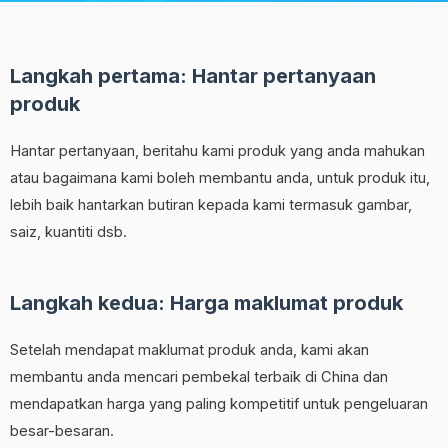
Langkah pertama: Hantar pertanyaan
produk
Hantar pertanyaan, beritahu kami produk yang anda mahukan
atau bagaimana kami boleh membantu anda, untuk produk itu,
lebih baik hantarkan butiran kepada kami termasuk gambar,
saiz, kuantiti dsb.
Langkah kedua: Harga maklumat produk
Setelah mendapat maklumat produk anda, kami akan
membantu anda mencari pembekal terbaik di China dan
mendapatkan harga yang paling kompetitif untuk pengeluaran
besar-besaran.