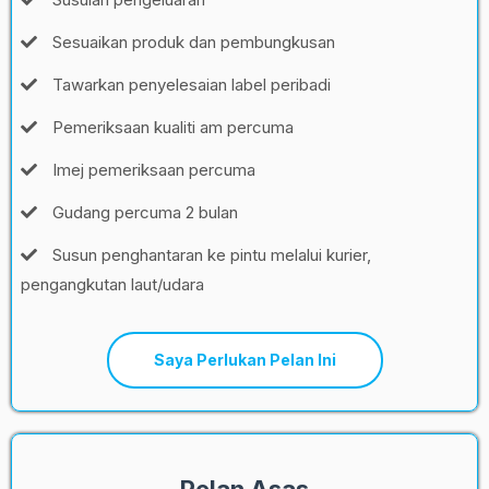
Sesuaikan produk dan pembungkusan
Tawarkan penyelesaian label peribadi
Pemeriksaan kualiti am percuma
Imej pemeriksaan percuma
Gudang percuma 2 bulan
Susun penghantaran ke pintu melalui kurier,
pengangkutan laut/udara
Saya Perlukan Pelan Ini