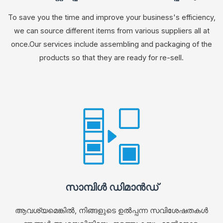
To save you the time and improve your business's efficiency,
we can source different items from various suppliers all at
once.Our services include assembling and packaging of the
products so that they are ready for re-sell.
സാമ്പിൾ ഡിമാൻഡ്
ആവശ്യമെങ്കിൽ, നിങ്ങളുടെ ഉൽപ്പന്ന സവിശേഷതകൾ