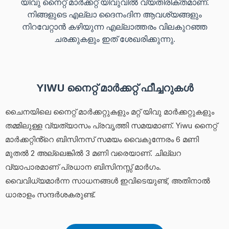
യിവു നൈറ്റ് മാർക്കറ്റ് യിവുവിൽ വ്യതിരിക്തമാണ്.
നിങ്ങളുടെ എല്ലാ ദൈനംദിന ആവശ്യങ്ങളും
നിറവേറ്റാൻ കഴിയുന്ന എല്ലാത്തരം വിലകുറഞ്ഞ
ചരക്കുകളും ഇത് ശേഖരിക്കുന്നു.
YIWU നൈറ്റ് മാർക്കറ്റ് ഫീച്ചറുകൾ
ചൈനയിലെ നൈറ്റ് മാർക്കറ്റുകളും മറ്റ് യിവു മാർക്കറ്റുകളും
തമ്മിലുള്ള വ്യത്യാസം പ്രവൃത്തി സമയമാണ്. Yiwu നൈറ്റ്
മാർക്കറ്റിൻ്റെ ബിസിനസ് സമയം വൈകുന്നേരം 6 മണി
മുതൽ 2 അല്ലെങ്കിൽ 3 മണി വരെയാണ്. ചില്ലറ
വ്യാപാരമാണ് പ്രധാന ബിസിനസ്സ് മാർഗം.
വൈവിധ്യമാർന്ന സാധനങ്ങൾ ഇവിടെയുണ്ട്, അതിനാൽ
ധാരാളം സന്ദർശകരുണ്ട്.