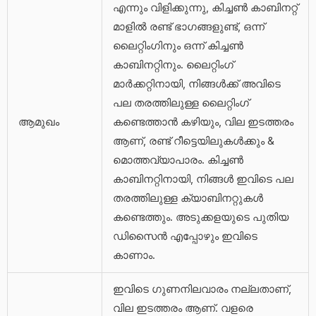
എന്നും വിളിക്കുന്നു, കിച്ചൺ കാബിനറ്റ്
മാളിൽ രണ്ട് ഭാഗങ്ങളുണ്ട്, ഒന്ന്
ലൈറ്റിംഗിനും ഒന്ന് കിച്ചൺ
കാബിനറ്റിനും. ലൈറ്റിംഗ്
മാർക്കറ്റിനായി, നിങ്ങൾക്ക് അവിടെ
പല തരത്തിലുള്ള ലൈറ്റിംഗ്
ആമുഖം
കണ്ടെത്താൻ കഴിയും, വില ഇടത്തരം
ആണ്, രണ്ട് റീട്ടെയിലുകൾക്കും &
മൊത്തവ്യാപാരം. കിച്ചൺ
കാബിനറ്റിനായി, നിങ്ങൾ ഇവിടെ പല
തരത്തിലുള്ള ക്യാബിനറ്റുകൾ
കണ്ടെത്തും. അടുക്കളയുടെ പുതിയ
ഡിസൈൻ എപ്പോഴും ഇവിടെ
കാണാം.
ഇവിടെ ഗുണനിലവാരം നല്ലതാണ്,
വില ഇടത്തരം ആണ്. വളരെ