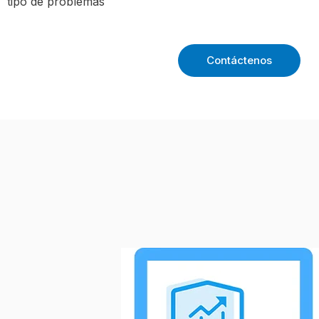
tipo de problemas
Contáctenos