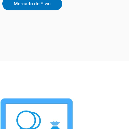
Mercado de Yiwu