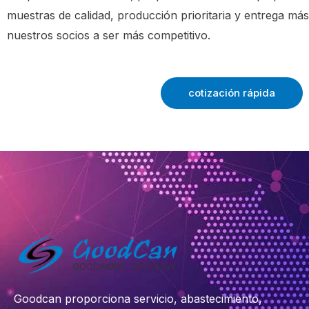
muestras de calidad, producción prioritaria y entrega má
nuestros socios a ser más competitivo.
cotización rápida
Goodcan proporciona servicio, abastecimiento,