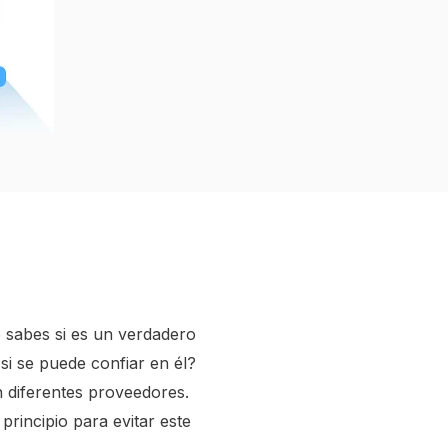
 sabes si es un verdadero
si se puede confiar en él?
 diferentes proveedores.
rincipio para evitar este