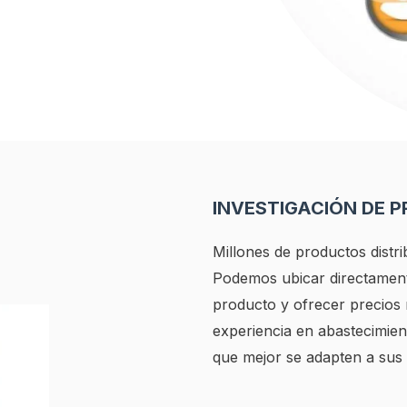
INVESTIGACIÓN DE 
Millones de productos distri
Podemos ubicar directamente
producto y ofrecer precios
experiencia en abastecimien
que mejor se adapten a sus