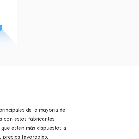
rincipales de la mayoría de
s con estos fabricantes
 que estén más dispuestos a
precios favorables,