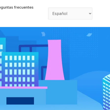
eguntas frecuentes