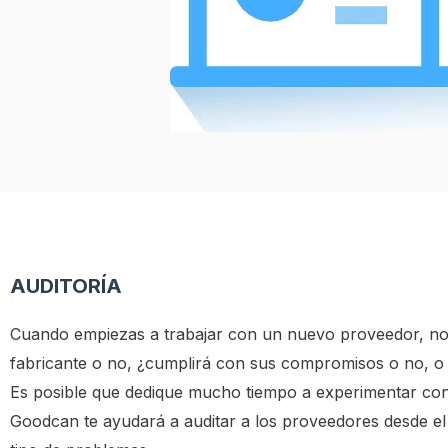
AUDITORÍA
Cuando empiezas a trabajar con un nuevo proveedor, no
fabricante o no, ¿cumplirá con sus compromisos o no, o 
Es posible que dedique mucho tiempo a experimentar con
Goodcan te ayudará a auditar a los proveedores desde el p