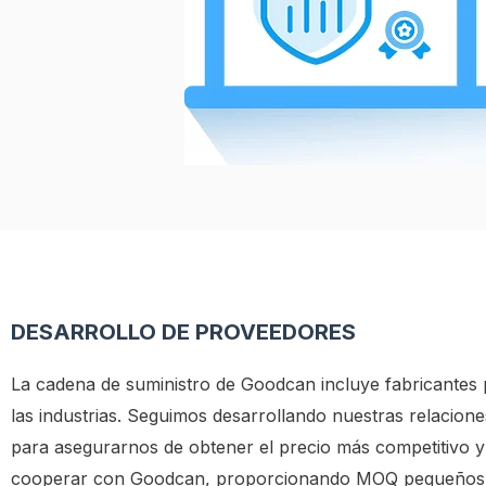
DESARROLLO DE PROVEEDORES
La cadena de suministro de Goodcan incluye fabricantes p
las industrias. Seguimos desarrollando nuestras relacione
para asegurarnos de obtener el precio más competitivo y
cooperar con Goodcan, proporcionando MOQ pequeños, 