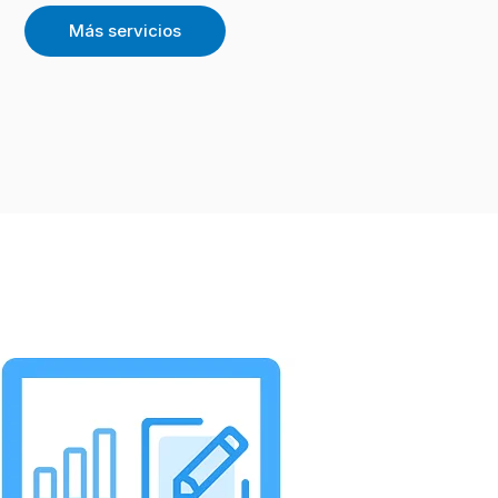
Más servicios