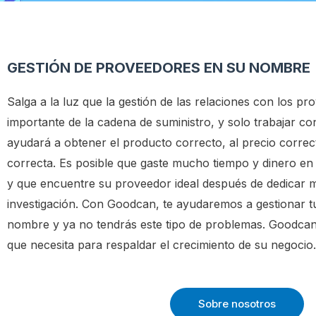
GESTIÓN DE PROVEEDORES EN SU NOMBRE
Salga a la luz que la gestión de las relaciones con los 
importante de la cadena de suministro, y solo trabajar c
ayudará a obtener el producto correcto, al precio correc
correcta. Es posible que gaste mucho tiempo y dinero en
y que encuentre su proveedor ideal después de dedicar 
investigación. Con Goodcan, te ayudaremos a gestionar t
nombre y ya no tendrás este tipo de problemas. Goodcan
que necesita para respaldar el crecimiento de su negocio.
Sobre nosotros