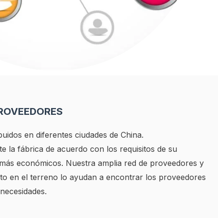
PROVEEDORES
buidos en diferentes ciudades de China.
 la fábrica de acuerdo con los requisitos de su
 más económicos. Nuestra amplia red de proveedores y
to en el terreno lo ayudan a encontrar los proveedores
 necesidades.