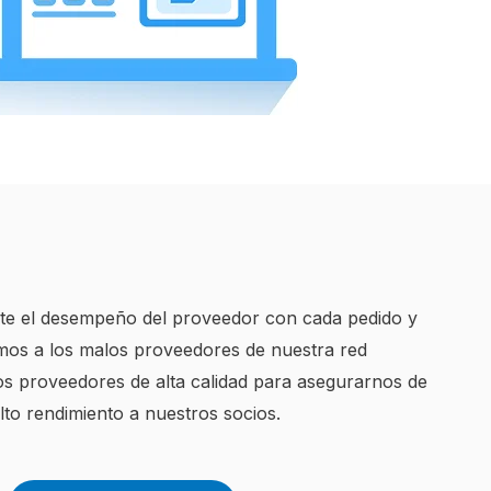
e el desempeño del proveedor con cada pedido y
amos a los malos proveedores de nuestra red
 proveedores de alta calidad para asegurarnos de
lto rendimiento a nuestros socios.