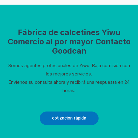
Fábrica de calcetines Yiwu
Comercio al por mayor Contacto
Goodcan
Somos agentes profesionales de Yiwu. Baja comisión con
los mejores servicios.
Envíenos su consulta ahora y recibirá una respuesta en 24
horas.
cotización rápida