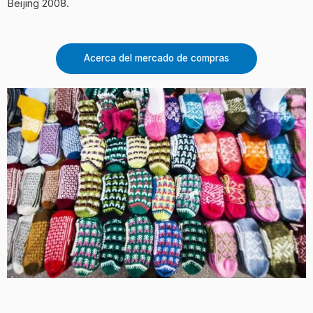
Beijing 2008.
Acerca del mercado de compras