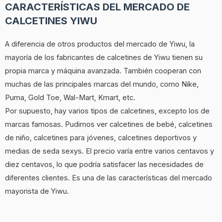
CARACTERÍSTICAS DEL MERCADO DE
CALCETINES YIWU
A diferencia de otros productos del mercado de Yiwu, la
mayoría de los fabricantes de calcetines de Yiwu tienen su
propia marca y máquina avanzada. También cooperan con
muchas de las principales marcas del mundo, como Nike,
Puma, Gold Toe, Wal-Mart, Kmart, etc.
Por supuesto, hay varios tipos de calcetines, excepto los de
marcas famosas. Pudimos ver calcetines de bebé, calcetines
de niño, calcetines para jóvenes, calcetines deportivos y
medias de seda sexys. El precio varía entre varios centavos y
diez centavos, lo que podría satisfacer las necesidades de
diferentes clientes. Es una de las características del mercado
mayorista de Yiwu.