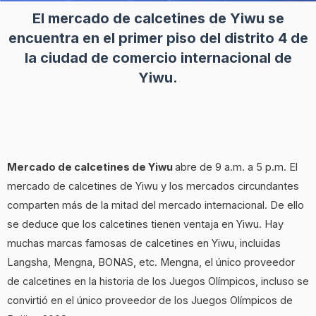
El mercado de calcetines de Yiwu se
encuentra en el primer piso del distrito 4 de
la ciudad de comercio internacional de
Yiwu.
Mercado de calcetines de Yiwu
abre de 9 a.m. a 5 p.m. El
mercado de calcetines de Yiwu y los mercados circundantes
comparten más de la mitad del mercado internacional. De ello
se deduce que los calcetines tienen ventaja en Yiwu. Hay
muchas marcas famosas de calcetines en Yiwu, incluidas
Langsha, Mengna, BONAS, etc. Mengna, el único proveedor
de calcetines en la historia de los Juegos Olímpicos, incluso se
convirtió en el único proveedor de los Juegos Olímpicos de