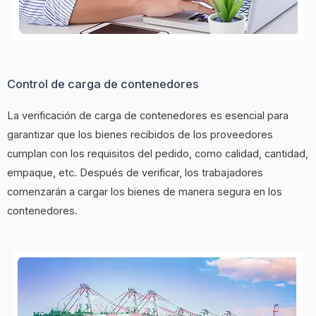
Control de carga de contenedores
La verificación de carga de contenedores es esencial para
garantizar que los bienes recibidos de los proveedores
cumplan con los requisitos del pedido, como calidad, cantidad,
empaque, etc. Después de verificar, los trabajadores
comenzarán a cargar los bienes de manera segura en los
contenedores.