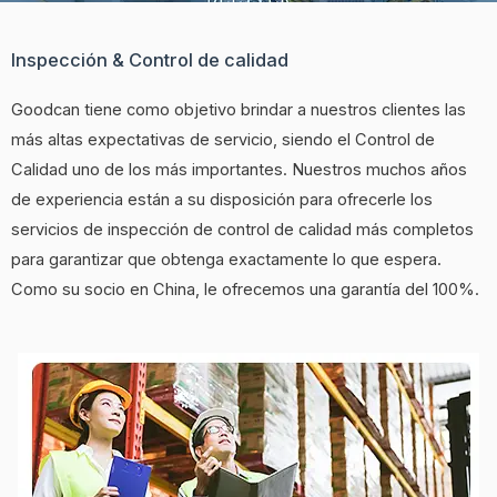
Inspección & Control de calidad
Goodcan tiene como objetivo brindar a nuestros clientes las
más altas expectativas de servicio, siendo el Control de
Calidad uno de los más importantes. Nuestros muchos años
de experiencia están a su disposición para ofrecerle los
servicios de inspección de control de calidad más completos
para garantizar que obtenga exactamente lo que espera.
Como su socio en China, le ofrecemos una garantía del 100%.