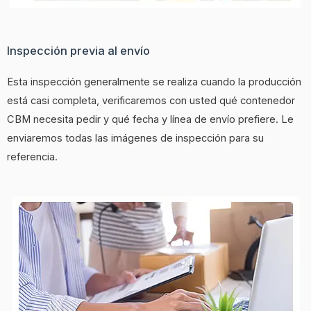
Inspección previa al envío
Esta inspección generalmente se realiza cuando la producción
está casi completa, verificaremos con usted qué contenedor
CBM necesita pedir y qué fecha y línea de envío prefiere. Le
enviaremos todas las imágenes de inspección para su
referencia.