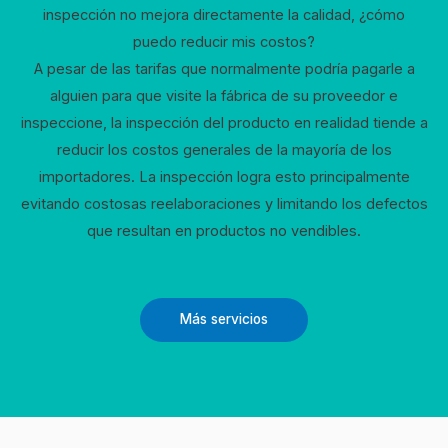
inspección no mejora directamente la calidad, ¿cómo
puedo reducir mis costos?
A pesar de las tarifas que normalmente podría pagarle a
alguien para que visite la fábrica de su proveedor e
inspeccione, la inspección del producto en realidad tiende a
reducir los costos generales de la mayoría de los
importadores. La inspección logra esto principalmente
evitando costosas reelaboraciones y limitando los defectos
que resultan en productos no vendibles.
Más servicios