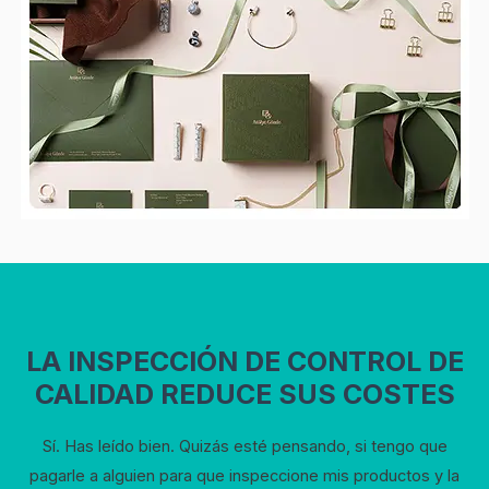
LA INSPECCIÓN DE CONTROL DE
CALIDAD REDUCE SUS COSTES
Sí. Has leído bien. Quizás esté pensando, si tengo que
pagarle a alguien para que inspeccione mis productos y la