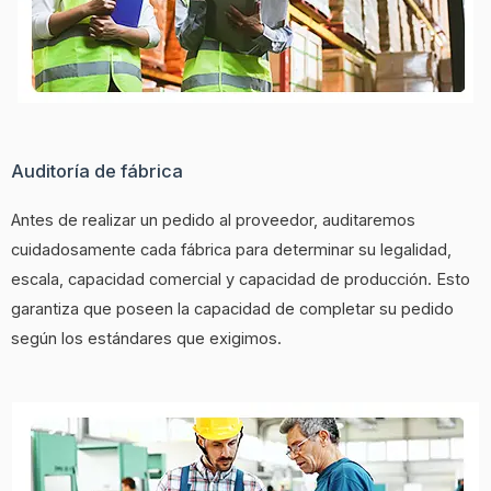
Auditoría de fábrica
Antes de realizar un pedido al proveedor, auditaremos
cuidadosamente cada fábrica para determinar su legalidad,
escala, capacidad comercial y capacidad de producción. Esto
garantiza que poseen la capacidad de completar su pedido
según los estándares que exigimos.