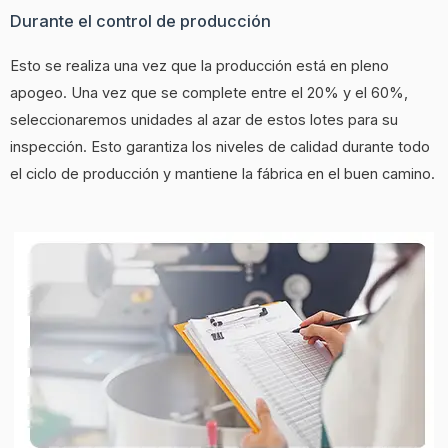
Durante el control de producción
Esto se realiza una vez que la producción está en pleno
apogeo. Una vez que se complete entre el 20% y el 60%,
seleccionaremos unidades al azar de estos lotes para su
inspección. Esto garantiza los niveles de calidad durante todo
el ciclo de producción y mantiene la fábrica en el buen camino.