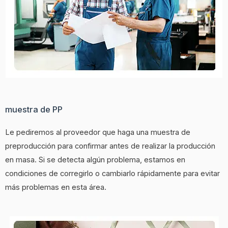
muestra de PP
Le pediremos al proveedor que haga una muestra de
preproducción para confirmar antes de realizar la producción
en masa. Si se detecta algún problema, estamos en
condiciones de corregirlo o cambiarlo rápidamente para evitar
más problemas en esta área.