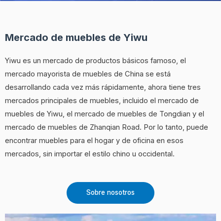
Mercado de muebles de Yiwu
Yiwu es un mercado de productos básicos famoso, el
mercado mayorista de muebles de China se está
desarrollando cada vez más rápidamente, ahora tiene tres
mercados principales de muebles, incluido el mercado de
muebles de Yiwu, el mercado de muebles de Tongdian y el
mercado de muebles de Zhanqian Road. Por lo tanto, puede
encontrar muebles para el hogar y de oficina en esos
mercados, sin importar el estilo chino u occidental.
Sobre nosotros