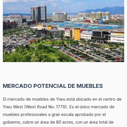
MERCADO POTENCIAL DE MUEBLES
El mercado de muebles de Yiwu está ubicado en el centro de
Yiwu West (West Road No. 1779). Es el único mercado de
muebles profesionales a gran escala aprobado por el
gobierno, cubre un área de 80 acres, con un área total de