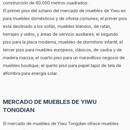
construcción de 60.000 metros cuadrados.
El primer piso del sótano del mercado de muebles de Yiwu es
para muebles domésticos y de oficina comunes; el primer piso
está destinado a los sofás, muebles blandos, de ratán,
herrajes y vidrio, y áreas de servicio auxiliares; el segundo
piso para la placa moderna, muebles de dormitorio infantil; el
tercer piso para muebles europeos, clásicos, de caoba y de
madera maciza; el cuarto piso para un maravilloso negocio de
muebles boutique; el quinto piso para papel tapiz de tela de
alfombra para energía solar.
MERCADO DE MUEBLES DE YIWU
TONGDIAN
El mercado de muebles de Yiwu Tongdian ofrece muebles