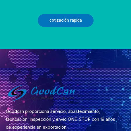
cotización rápida
Goodcan proporciona servicio, abastecimiento,
fabricación, inspección y envío ONE-STOP con 19 años
de experiencia en exportación.