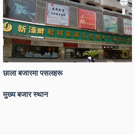
छाला बजारमा पसलहरू
मुख्य बजार स्थान