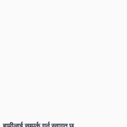
हामीलाई सम्पर्क गर्न स्वागत छ