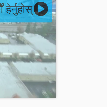
हेर्नुहोस्