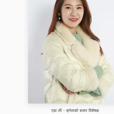
एडा ली - क्रेताको बजार विशेषज्ञ