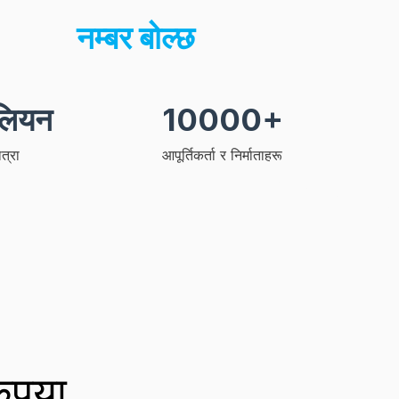
नम्बर बोल्छ
लियन
10000+
त्रा
आपूर्तिकर्ता र निर्माताहरू
कृपया