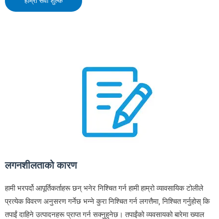
हाम्रो सेवा शुल्क
लगनशीलताको कारण
हामी भरपर्दो आपूर्तिकर्ताहरू छन् भनेर निश्चित गर्न हामी हाम्रो व्यावसायिक टोलीले
प्रत्येक विवरण अनुसरण गर्नेछ भन्ने कुरा निश्चित गर्न लगत्तैमा, निश्चित गर्नुहोस् कि
तपाईं दाहिने उत्पादनहरू प्राप्त गर्न सक्नुहुनेछ। तपाईंको व्यवसायको बारेमा ख्याल