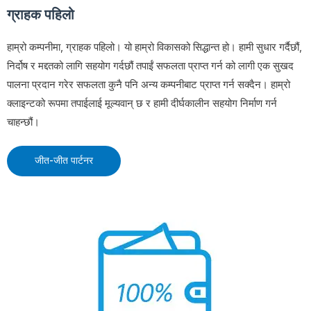
ग्राहक पहिलो
हाम्रो कम्पनीमा, ग्राहक पहिलो। यो हाम्रो विकासको सिद्धान्त हो। हामी सुधार गर्दैछौं,
निर्दोष र मद्दतको लागि सहयोग गर्दछौं तपाईं सफलता प्राप्त गर्न को लागी एक सुखद
पालना प्रदान गरेर सफलता कुनै पनि अन्य कम्पनीबाट प्राप्त गर्न सक्दैन। हाम्रो
क्लाइन्टको रूपमा तपाईलाई मूल्यवान् छ र हामी दीर्घकालीन सहयोग निर्माण गर्न
चाहन्छौं।
जीत-जीत पार्टनर