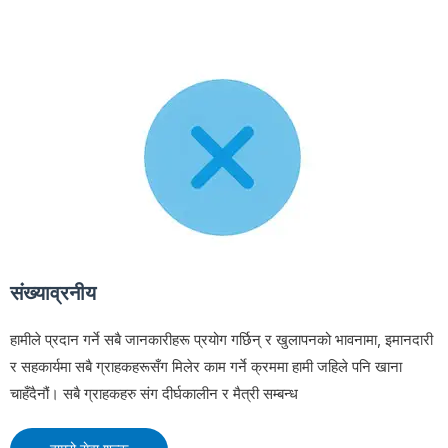
संख्याव्रनीय
हामीले प्रदान गर्ने सबै जानकारीहरू प्रयोग गर्छिन् र खुलापनको भावनामा, इमानदारी
र सहकार्यमा सबै ग्राहकहरूसँग मिलेर काम गर्ने क्रममा हामी जहिले पनि खाना
चाहँदैनौं। सबै ग्राहकहरु संग दीर्घकालीन र मैत्री सम्बन्ध