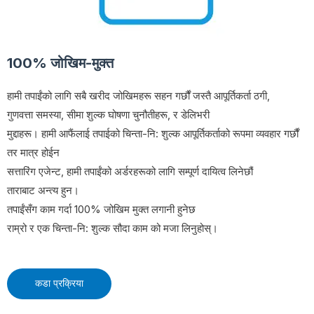
100% जोखिम-मुक्त
हामी तपाईंको लागि सबै खरीद जोखिमहरू सहन गर्छौं जस्तै आपूर्तिकर्ता ठगी,
गुणवत्ता समस्या, सीमा शुल्क घोषणा चुनौतीहरू, र डेलिभरी
मुद्दाहरू। हामी आफैंलाई तपाईको चिन्ता-नि: शुल्क आपूर्तिकर्ताको रूपमा व्यवहार गर्छौं
तर मात्र होईन
सत्तारिंग एजेन्ट, हामी तपाईंको अर्डरहरूको लागि सम्पूर्ण दायित्व लिनेछौं
ताराबाट अन्त्य हुन।
तपाईंसँग काम गर्दा 100% जोखिम मुक्त लगानी हुनेछ
राम्रो र एक चिन्ता-नि: शुल्क सौदा काम को मजा लिनुहोस्।
कडा प्रक्रिया