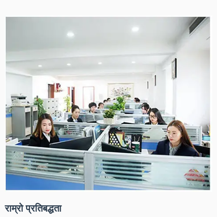
राम्रो प्रतिबद्धता