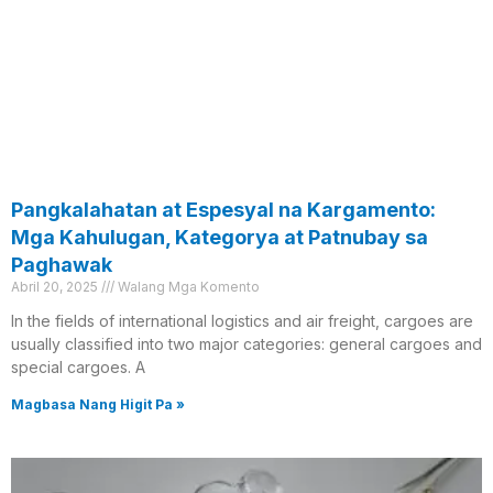
Pangkalahatan at Espesyal na Kargamento:
Mga Kahulugan, Kategorya at Patnubay sa
Paghawak
Abril 20, 2025
Walang Mga Komento
In the fields of international logistics and air freight, cargoes are
usually classified into two major categories: general cargoes and
special cargoes. A
Magbasa Nang Higit Pa »