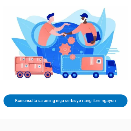
Kumunsulta sa aming mga serbisyo nang libre ngayon