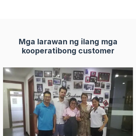
Mga larawan ng ilang mga
kooperatibong customer