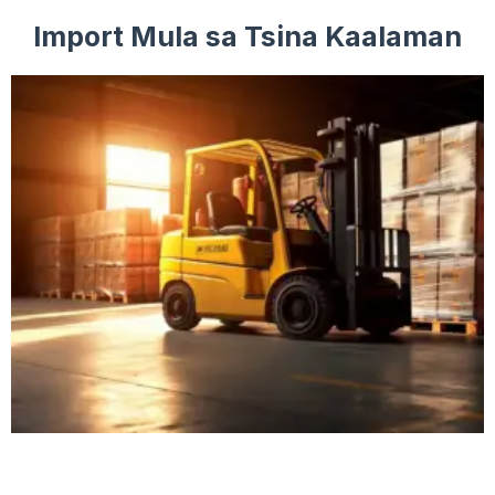
Import Mula sa Tsina Kaalaman