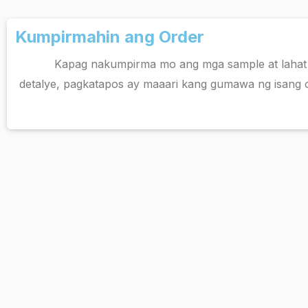
Kumpirmahin ang Order
Kapag nakumpirma mo ang mga sample at lahat
detalye, pagkatapos ay maaari kang gumawa ng isang 