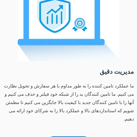
مدیریت دقیق
ما عملکرد تامین کننده را به طور مداوم با هر سفارش و تحویل نظارت
می کنیم. ما تامین کنندگان بد را از شبکه خود فیلتر و حذف می کنیم و
آنها را با تامین کنندگان جدید با کیفیت بالا جایگزین می کنیم تا مطمئن
شویم که استانداردهای بالا و عملکرد بالا را به شرکای خود ارائه می
دهیم.