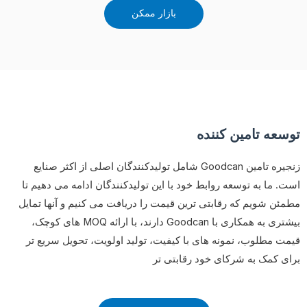
بازار ممکن
توسعه تامین کننده
زنجیره تامین Goodcan شامل تولیدکنندگان اصلی از اکثر صنایع
است. ما به توسعه روابط خود با این تولیدکنندگان ادامه می دهیم تا
مطمئن شویم که رقابتی ترین قیمت را دریافت می کنیم و آنها تمایل
بیشتری به همکاری با Goodcan دارند، با ارائه MOQ های کوچک،
قیمت مطلوب، نمونه های با کیفیت، تولید اولویت، تحویل سریع تر
برای کمک به شرکای خود رقابتی تر