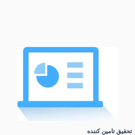
تحقیق تامین کننده