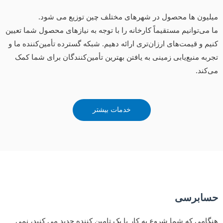
میلیون ها محصول در شهرهای مختلف چین توزیع می شود.
ما می‌توانیم مستقیماً کارخانه را با توجه به نیازهای محصول شما تعیین
کنیم و قیمت‌های ارزان‌تری ارائه دهیم. شبکه گسترده تأمین‌کننده ما و
تجربه منبع‌یابی زمینی به یافتن بهترین تأمین‌کنندگان برای شما کمک
می‌کند.
خدمات بیشتر
حسابرسی
هنگامی که شما شروع به کار با یک تامین کننده جدید می کنید، نمی