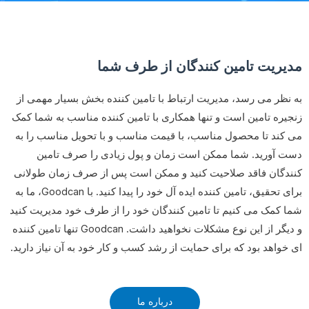
مدیریت تامین کنندگان از طرف شما
به نظر می رسد، مدیریت ارتباط با تامین کننده بخش بسیار مهمی از
زنجیره تامین است و تنها همکاری با تامین کننده مناسب به شما کمک
می کند تا محصول مناسب، با قیمت مناسب و با تحویل مناسب را به
دست آورید. شما ممکن است زمان و پول زیادی را صرف تامین
کنندگان فاقد صلاحیت کنید و ممکن است پس از صرف زمان طولانی
برای تحقیق، تامین کننده ایده آل خود را پیدا کنید. با Goodcan، ما به
شما کمک می کنیم تا تامین کنندگان خود را از طرف خود مدیریت کنید
و دیگر از این نوع مشکلات نخواهید داشت. Goodcan تنها تامین کننده
ای خواهد بود که برای حمایت از رشد کسب و کار خود به آن نیاز دارید.
درباره ما