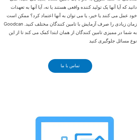
دانید که آیا آنها یک تولید کننده واقعی هستند یا نه، آیا آنها به تعهدات
خود عمل می کنند یا خیر، یا می توان به آنها اعتماد کرد؟ ممکن است
زمان زیادی را صرف آزمایش با تامین کنندگان مختلف کنید. Goodcan
به شما در ممیزی تامین کنندگان از همان ابتدا کمک می کند تا از این
نوع مسائل جلوگیری کنید
تماس با ما