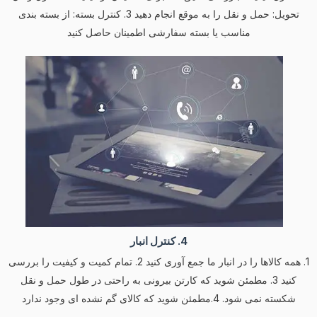
تحویل: حمل و نقل را به موقع انجام دهید 3. کنترل بسته: از بسته بندی
مناسب یا بسته سفارشی اطمینان حاصل کنید
4. کنترل انبار
1. همه کالاها را در انبار ما جمع آوری کنید 2. تمام کمیت و کیفیت را بررسی
کنید 3. مطمئن شوید که کارتن بیرونی به راحتی در طول حمل و نقل
شکسته نمی شود. 4.مطمئن شوید که کالای گم نشده ای وجود ندارد