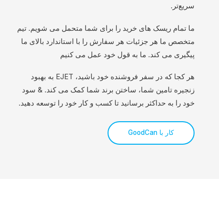
سریع‌تر.
ما تمام ریسک های خرید را برای شما متحمل می شویم. تیم
متخصص ما هر جزئیات هر سفارش را با استاندارد بالای ما
پیگیری می کند. ما به قول خود عمل می کنیم
هر کجا که در سفر فروشنده خود باشید، EJET به بهبود
زنجیره تامین شما، ساختن برند شما کمک می کند. & سود
خود را به حداکثر برسانید تا کسب و کار خود را توسعه دهید.
کار با GoodCan