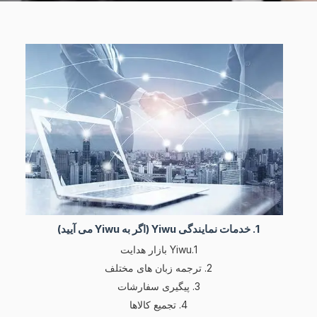
1. خدمات نمایندگی Yiwu (اگر به Yiwu می آیید)
1.Yiwu بازار هدایت
2. ترجمه زبان های مختلف
3. پیگیری سفارشات
4. تجمیع کالاها