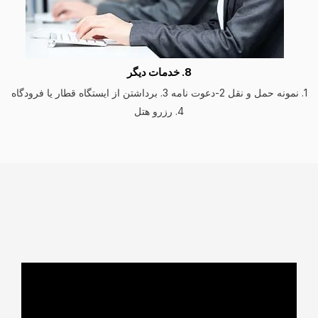
8. خدمات دیگر
1. نمونه حمل و نقل 2-دعوت نامه 3. برداشتن از ایستگاه قطار یا فرودگاه
4. رزرو هتل