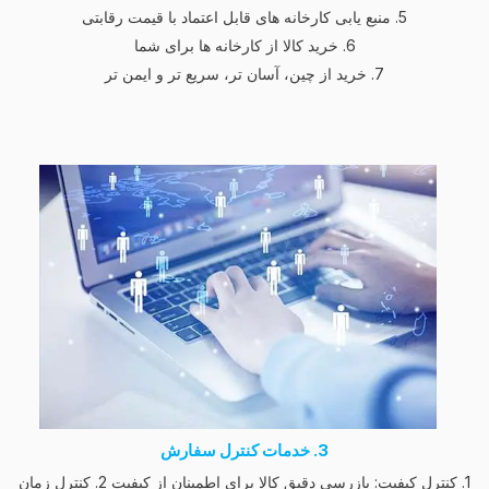
5. منبع یابی کارخانه های قابل اعتماد با قیمت رقابتی
6. خرید کالا از کارخانه ها برای شما
7. خرید از چین، آسان تر، سریع تر و ایمن تر
3. خدمات کنترل سفارش
1. کنترل کیفیت: بازرسی دقیق کالا برای اطمینان از کیفیت 2. کنترل زمان