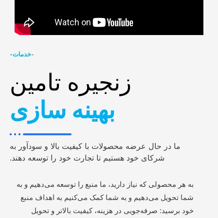
-خدمات-
زنجیره تامین
بهینه سازی
ما در حال عرضه محصولات با کیفیت بالا و سودآور به
شرکای خود هستیم تا تجارت خود را توسعه دهند.
به هر محصولی که نیاز دارید، ما منبع را توسعه می‌دهیم و به
شما تحویل می‌دهیم و به شما کمک می‌کنیم به اهداف منبع
خود برسید: صرفه‌جویی در هزینه، کیفیت بالاتر و تحویل