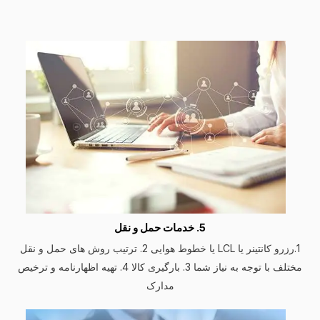
5. خدمات حمل و نقل
1.رزرو کانتینر یا LCL یا خطوط هوایی 2. ترتیب روش های حمل و نقل
مختلف با توجه به نیاز شما 3. بارگیری کالا 4. تهیه اظهارنامه و ترخیص
مدارک