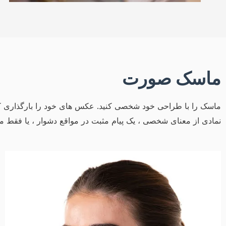
ماسک صورت
ماسک را با طراحی خود شخصی کنید. عکس های خود را بارگذاری کنید ،
نمادی از معنای شخصی ، یک پیام مثبت در مواقع دشوار ، یا فقط م