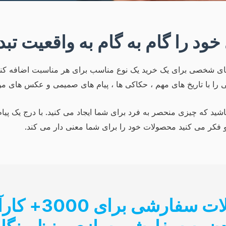
خود را گام به گام به واقعیت تبد
ای شخصی برای یک خرید یک نوع مناسب برای هر مناسبت اضافه کنید
ا با تاریخ های مهم ، حکاکی ها ، پیام های صمیمی و عکس های مو
د که چیزی منحصر به فرد برای شما ایجاد می کنید. با درج یک پیام
و فکر می کنید محصولات خود را برای شما معنی دار می کند.
در گذشته ، خدم