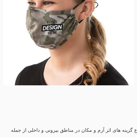
 گزینه های اثر آرم و مکان در مناطق بیرونی و داخلی از جمله