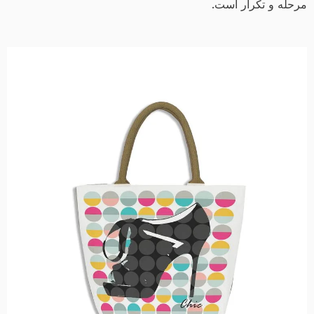
مرحله و تکرار است.