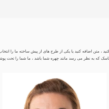
 متن اضافه کنید یا یکی از طرح های از پیش ساخته ما را انتخاب کنی
اسک که به نظر می رسد مانند چهره شما باشد ، ما شما را تحت پوشش