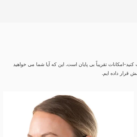
د-امکانات تقریباً بی پایان است. این که آیا شما می خواهید
 قرار داده ایم.