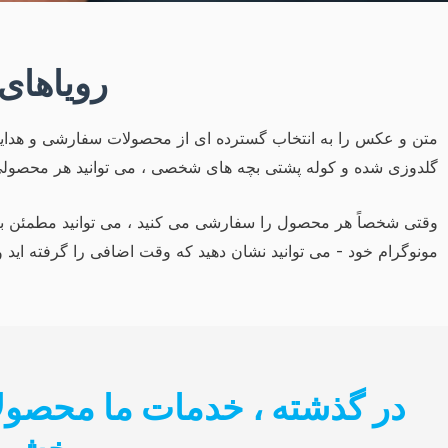
رویاهای 
متن و عکس را به انتخاب گسترده ای از محصولات سفارشی و هدای
گلدوزی شده و کوله پشتی بچه های شخصی ، می توانید هر محصولی ر
وقتی شخصاً هر محصول را سفارشی می کنید ، می توانید مطمئن باشی
مونوگرام خود - می توانید نشان دهید که وقت اضافی را گرفته اید 