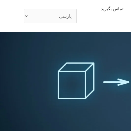
تماس بگیرید