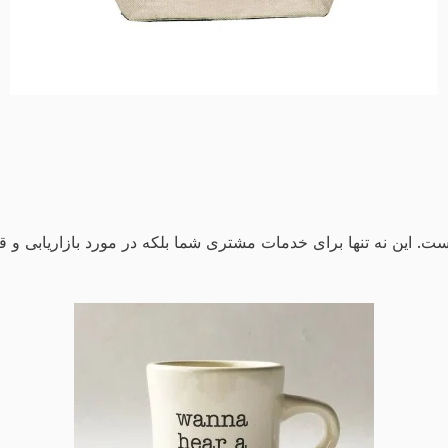
ین نه تنها برای خدمات مشتری شما بلکه در مورد بازاریابی و قطع