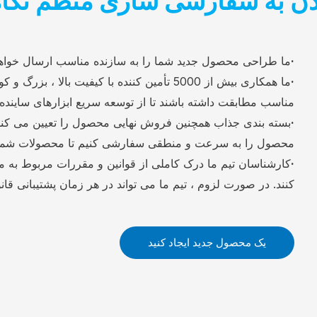
ن به سفارشی سازی منظم نگاه 
·
ما طراحی محصول جدید شما را به سازنده مناسب ارسال خواهیم 
·
ما همکاری بیش از 5000 تأمین کننده با کیفیت ب
مناسب مطابقت داشته باشند تا از توسعه سریع ابزارهای ساینده
·
محصول را به سرعت و منطقی سفارشی کنیم تا محصولات شما بتو
·
کارشناسان تیم ما درک کاملی از قوانین و مقررات مربوط به م
کنند. در صورت لزوم ، تیم ما می تواند در هر زمان پشتیبانی قانو
یک محصول جدید ایجاد کنید