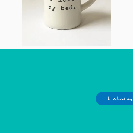
ینه خدمات ما