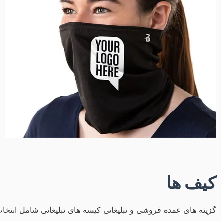
کیف ها
گزینه های عمده فروشی و تبلیغاتی کیسه های تبلیغاتی شامل انتخاب 