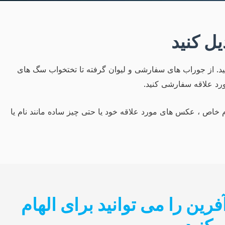
یل کنید
. از جوراب های سفارشی و لیوان گرفته تا تختخواب سگ های
رد علاقه سفارشی کنید.
 خاص ، عکس های مورد علاقه خود یا حتی چیز ساده مانند نام یا
ات ما محصولات سفارشی برای 3000+ کارآفرین را می توانید برای الهام