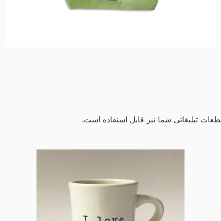
ات تبلیغاتی شما نیز قابل استفاده است.