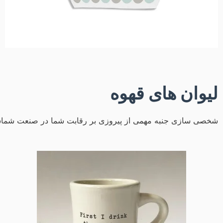
لیوان های قهوه
شخصی سازی جنبه مهمی از پیروزی بر رقابت شما در صنعت شماست. ا