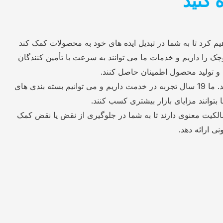
کنید
کرد تا به شما در تبدیل ایده های خود به محصولات کمک کند
الا ، بزرگ و کوچک را داریم و خدمات ما می توانند به سرعت با تأمین کنندگان
 و تولید محصول اطمینان حاصل کنند.
بسته بندی جذاب همچنین فروش نهایی محصول را تعیین می کند. ما 19 سال تجربه در خدمت داریم و می توانیم بسته بندی های
انند مزایای بازار بیشتری کسب کنند.
الکیت معنوی دارند تا به شما در جلوگیری از نقض یا نقض کمک
نی ارائه دهد.