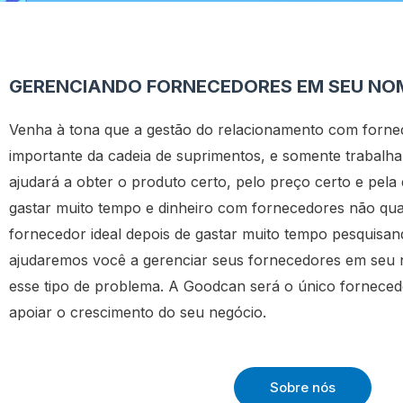
GERENCIANDO FORNECEDORES EM SEU NO
Venha à tona que a gestão do relacionamento com forne
importante da cadeia de suprimentos, e somente trabalh
ajudará a obter o produto certo, pelo preço certo e pela
gastar muito tempo e dinheiro com fornecedores não qual
fornecedor ideal depois de gastar muito tempo pesquisa
ajudaremos você a gerenciar seus fornecedores em seu 
esse tipo de problema. A Goodcan será o único forneced
apoiar o crescimento do seu negócio.
Sobre nós