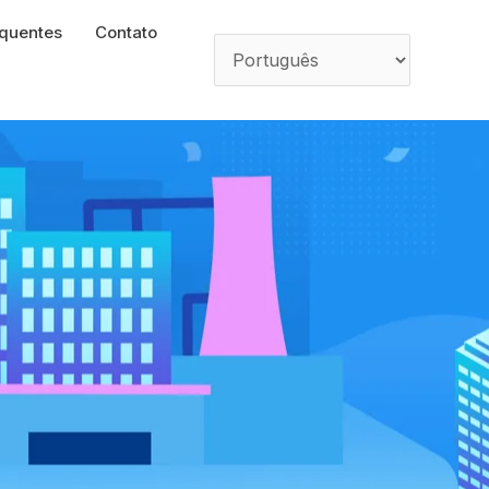
equentes
Contato