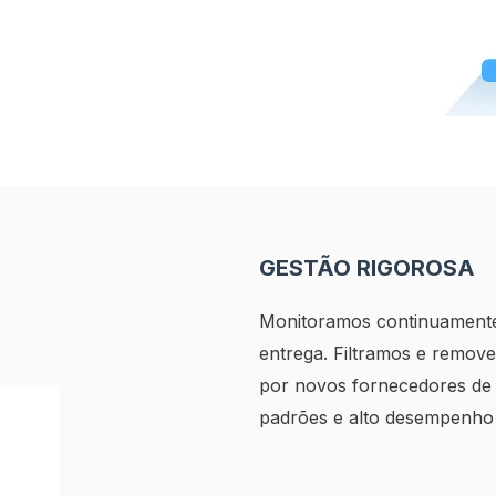
GESTÃO RIGOROSA
Monitoramos continuamente
entrega. Filtramos e remov
por novos fornecedores de a
padrões e alto desempenho