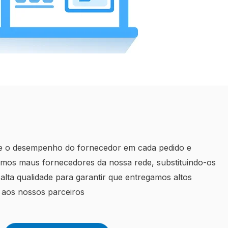
 o desempenho do fornecedor em cada pedido e
emos maus fornecedores da nossa rede, substituindo-os
lta qualidade para garantir que entregamos altos
 aos nossos parceiros