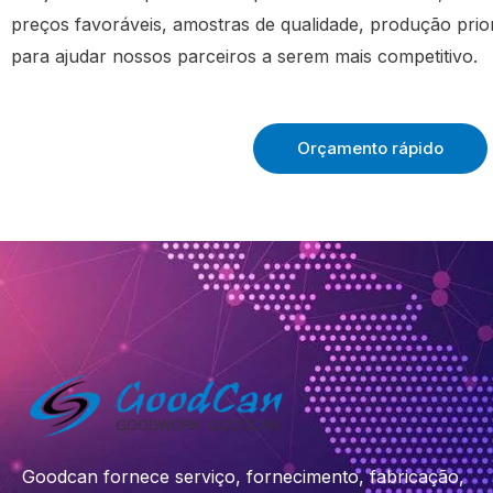
preços favoráveis, amostras de qualidade, produção priori
para ajudar nossos parceiros a serem mais competitivo.
Orçamento rápido
Goodcan fornece serviço, fornecimento, fabricação,