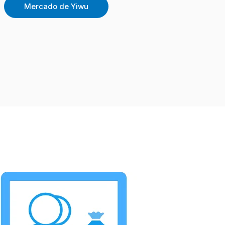
Mercado de Yiwu