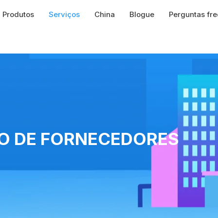
Produtos
Serviços
China
Blogue
Perguntas fr
O DE FORNECEDORES