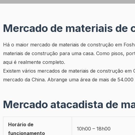
Mercado de materiais de
Há o maior mercado de materiais de construção em Fosha
materiais de construção para uma casa. Como pisos, porta
aqui é realmente completo.
Existem vários mercados de materiais de construção em
mercado da China. Abrange uma área de mais de 54.000 
Mercado atacadista de ma
Horário de
10h00 – 18h00
funcionamento