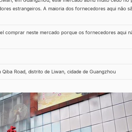
ores estrangeiros. A maioria dos fornecedores aqui não s
el comprar neste mercado porque os fornecedores aqui n
Qiba Road, distrito de Liwan, cidade de Guangzhou