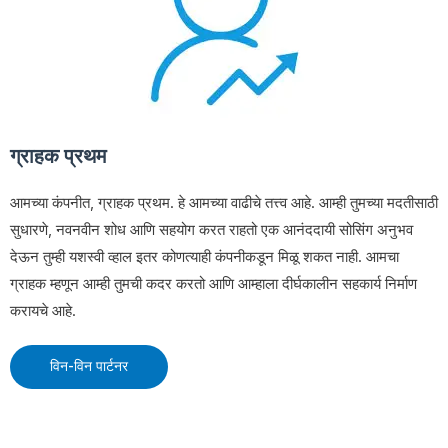
ग्राहक प्रथम
आमच्या कंपनीत, ग्राहक प्रथम. हे आमच्या वाढीचे तत्त्व आहे. आम्ही तुमच्या मदतीसाठी
सुधारणे, नवनवीन शोध आणि सहयोग करत राहतो एक आनंददायी सोसिंग अनुभव
देऊन तुम्ही यशस्वी व्हाल इतर कोणत्याही कंपनीकडून मिळू शकत नाही. आमचा
ग्राहक म्हणून आम्ही तुमची कदर करतो आणि आम्हाला दीर्घकालीन सहकार्य निर्माण
करायचे आहे.
विन-विन पार्टनर