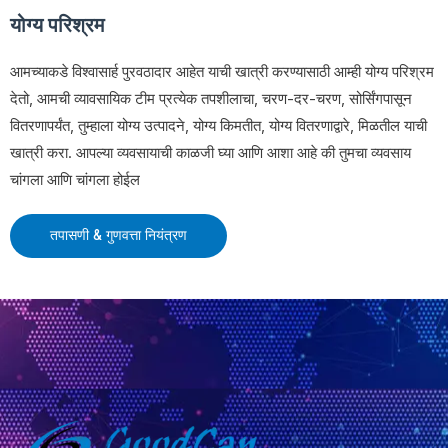
योग्य परिश्रम
आमच्याकडे विश्वासार्ह पुरवठादार आहेत याची खात्री करण्यासाठी आम्ही योग्य परिश्रम
देतो, आमची व्यावसायिक टीम प्रत्येक तपशीलाचा, चरण-दर-चरण, सोर्सिंगपासून
वितरणापर्यंत, तुम्हाला योग्य उत्पादने, योग्य किमतीत, योग्य वितरणाद्वारे, मिळतील याची
खात्री करा. आपल्या व्यवसायाची काळजी घ्या आणि आशा आहे की तुमचा व्यवसाय
चांगला आणि चांगला होईल
तपासणी
&
गुणवत्ता नियंत्रण