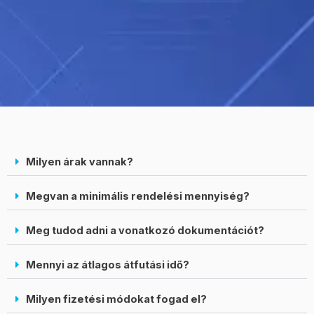
Milyen árak vannak?
Megvan a minimális rendelési mennyiség?
Meg tudod adni a vonatkozó dokumentációt?
Mennyi az átlagos átfutási idő?
Milyen fizetési módokat fogad el?