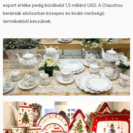
export értéke pedig körülbelül 1,5 milliárd USD. A Chaozhou
kerámiák elsősorban közepes és kiváló minőségű
termékekből készülnek.