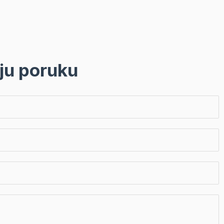
ju poruku