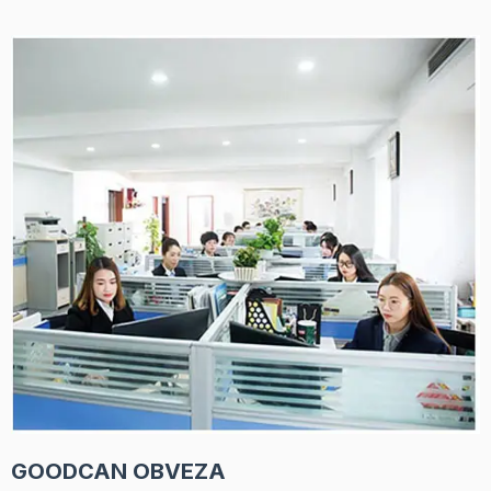
GOODCAN OBVEZA