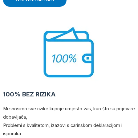
100% BEZ RIZIKA
Mi snosimo sve rizike kupnje umjesto vas, kao što su prijevare
dobavljača,
Problemi s kvalitetom, izazovi s carinskom deklaracijom i
isporuka