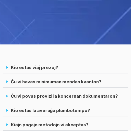
Kio estas viaj prezoj?
Ĉu vi havas minimuman mendan kvanton?
Ĉu vi povas provizi la koncernan dokumentaron?
Kio estas la averaĝa plumbotempo?
Kiajn pagajn metodojn vi akceptas?