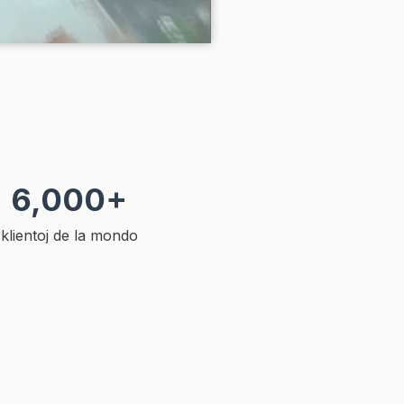
6,000+
klientoj de la mondo