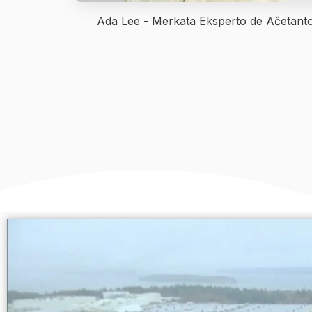
Ada Lee - Merkata Eksperto de Aĉetant