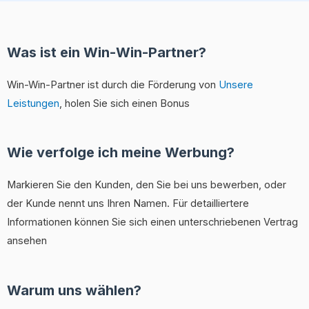
Was ist ein Win-Win-Partner?
Win-Win-Partner ist durch die Förderung von
Unsere
Leistungen
, holen Sie sich einen Bonus
Wie verfolge ich meine Werbung?
Markieren Sie den Kunden, den Sie bei uns bewerben, oder
der Kunde nennt uns Ihren Namen. Für detailliertere
Informationen können Sie sich einen unterschriebenen Vertrag
ansehen
Warum uns wählen?