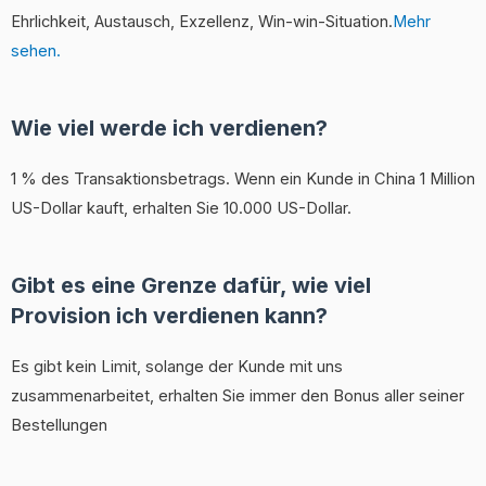
Ehrlichkeit, Austausch, Exzellenz, Win-win-Situation.
Mehr
sehen.
Wie viel werde ich verdienen?
1 % des Transaktionsbetrags. Wenn ein Kunde in China 1 Million
US-Dollar kauft, erhalten Sie 10.000 US-Dollar.
Gibt es eine Grenze dafür, wie viel
Provision ich verdienen kann?
Es gibt kein Limit, solange der Kunde mit uns
zusammenarbeitet, erhalten Sie immer den Bonus aller seiner
Bestellungen