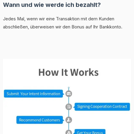
Wann und wie werde ich bezahlt?
Jedes Mal, wenn wir eine Transaktion mit dem Kunden
abschließen, überweisen wir den Bonus auf Ihr Bankkonto.