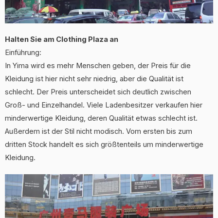
Halten Sie am Clothing Plaza an
Einführung:
In Yima wird es mehr Menschen geben, der Preis für die
Kleidung ist hier nicht sehr niedrig, aber die Qualität ist
schlecht. Der Preis unterscheidet sich deutlich zwischen
Groß- und Einzelhandel. Viele Ladenbesitzer verkaufen hier
minderwertige Kleidung, deren Qualität etwas schlecht ist.
Außerdem ist der Stil nicht modisch. Vom ersten bis zum
dritten Stock handelt es sich größtenteils um minderwertige
Kleidung.