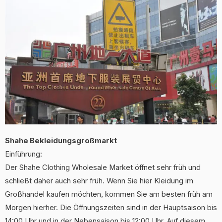
Shahe Bekleidungsgroßmarkt
Einführung:
Der Shahe Clothing Wholesale Market öffnet sehr früh und
schließt daher auch sehr früh. Wenn Sie hier Kleidung im
Großhandel kaufen möchten, kommen Sie am besten früh am
Morgen hierher. Die Öffnungszeiten sind in der Hauptsaison bis
14:00 Uhr und in der Nebensaison bis 12:00 Uhr. Auf diesem