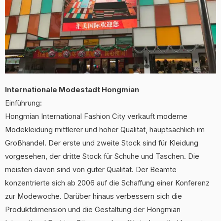
Internationale Modestadt Hongmian
Einführung:
Hongmian International Fashion City verkauft moderne
Modekleidung mittlerer und hoher Qualität, hauptsächlich im
Großhandel. Der erste und zweite Stock sind für Kleidung
vorgesehen, der dritte Stock für Schuhe und Taschen. Die
meisten davon sind von guter Qualität. Der Beamte
konzentrierte sich ab 2006 auf die Schaffung einer Konferenz
zur Modewoche. Darüber hinaus verbessern sich die
Produktdimension und die Gestaltung der Hongmian