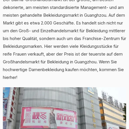
dekorierte, am meisten standardisierte Management- und am
meisten gehandelte Bekleidungsmarkt in Guanghzou. Auf dem
Markt gibt es etwa 2.000 Geschäfte. Es handelt sich nicht nur
um den Groß- und Einzelhandelsmarkt für Bekleidung mittlerer
bis hoher Qualität, sondern auch um das Franchise-Zentrum für
Bekleidungsmarken. Hier werden viele Kleidungsstücke für
reife Frauen verkauft, aber der Preis ist der teuerste auf dem
Großhandelsmarkt für Bekleidung in Guangzhou. Wenn Sie
hochwertige Damenbekleidung kaufen möchten, kommen Sie
hierher!