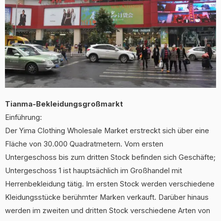
Tianma-Bekleidungsgroßmarkt
Einführung:
Der Yima Clothing Wholesale Market erstreckt sich über eine
Fläche von 30.000 Quadratmetern. Vom ersten
Untergeschoss bis zum dritten Stock befinden sich Geschäfte;
Untergeschoss 1 ist hauptsächlich im Großhandel mit
Herrenbekleidung tätig. Im ersten Stock werden verschiedene
Kleidungsstücke berühmter Marken verkauft. Darüber hinaus
werden im zweiten und dritten Stock verschiedene Arten von