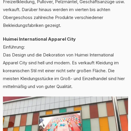
Freizeitkleidung, Pullover, Pelzmäntel, Geschäftsanzüge usw.
verkauft. Darüber hinaus werden im vierten bis achten
Obergeschoss zahlreiche Produkte verschiedener
Bekleidungsfabriken gezeigt.
Huimei International Apparel City
Einführung:
Das Design und die Dekoration von Huimei International
Apparel City sind hell und modern. Es verkauft Kleidung im
koreanischen Stil mit einer nicht sehr großen Fläche. Die
meisten Kleidungsstücke im Groß- und Einzelhandel sind hier
mittelmäßig und von guter Qualität.