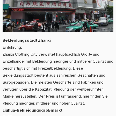
Bekleidungsstadt Zhanxi
Einführung:
Zhanxi Clothing City verwaltet hauptsächlich Groß- und
Einzelhandel mit Bekleidung niedriger und mittlerer Qualität und
beschäftigt sich mit Freizeitbekleidung. Diese
Bekleidungsstadt besteht aus zahlreichen Geschäften und
Bürogebäuden. Die meisten Geschäfte sind Fabriken und
verfügen über die Kapazität, Kleidung der weltberühmten
Marke herzustellen. Der Preis ist umfassend, hier finden Sie
Kleidung niedriger, mittlerer und hoher Qualität.
Liuhua-Bekleidungsgroßmarkt