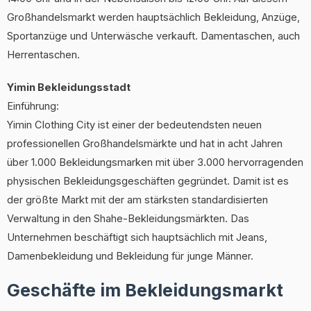
Großhandelsmarkt werden hauptsächlich Bekleidung, Anzüge,
Sportanzüge und Unterwäsche verkauft. Damentaschen, auch
Herrentaschen.
Yimin Bekleidungsstadt
Einführung:
Yimin Clothing City ist einer der bedeutendsten neuen
professionellen Großhandelsmärkte und hat in acht Jahren
über 1.000 Bekleidungsmarken mit über 3.000 hervorragenden
physischen Bekleidungsgeschäften gegründet. Damit ist es
der größte Markt mit der am stärksten standardisierten
Verwaltung in den Shahe-Bekleidungsmärkten. Das
Unternehmen beschäftigt sich hauptsächlich mit Jeans,
Damenbekleidung und Bekleidung für junge Männer.
Geschäfte im Bekleidungsmarkt