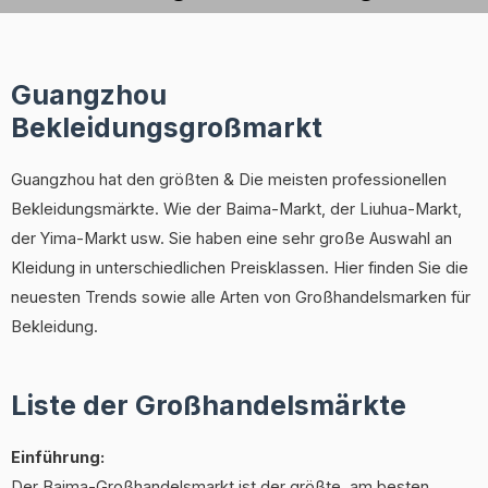
Guangzhou
Bekleidungsgroßmarkt
Guangzhou hat den größten & Die meisten professionellen
Bekleidungsmärkte. Wie der Baima-Markt, der Liuhua-Markt,
der Yima-Markt usw. Sie haben eine sehr große Auswahl an
Kleidung in unterschiedlichen Preisklassen. Hier finden Sie die
neuesten Trends sowie alle Arten von Großhandelsmarken für
Bekleidung.
Liste der Großhandelsmärkte
Einführung:
Der Baima-Großhandelsmarkt ist der größte, am besten