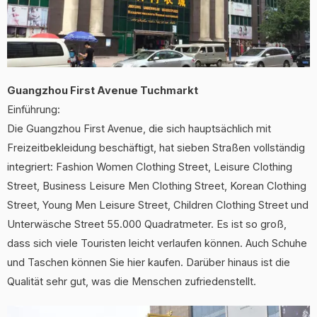
Guangzhou First Avenue Tuchmarkt
Einführung:
Die Guangzhou First Avenue, die sich hauptsächlich mit
Freizeitbekleidung beschäftigt, hat sieben Straßen vollständig
integriert: Fashion Women Clothing Street, Leisure Clothing
Street, Business Leisure Men Clothing Street, Korean Clothing
Street, Young Men Leisure Street, Children Clothing Street und
Unterwäsche Street 55.000 Quadratmeter. Es ist so groß,
dass sich viele Touristen leicht verlaufen können. Auch Schuhe
und Taschen können Sie hier kaufen. Darüber hinaus ist die
Qualität sehr gut, was die Menschen zufriedenstellt.