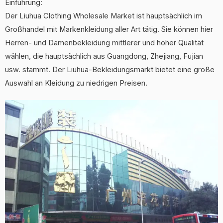
Einführung:
Der Liuhua Clothing Wholesale Market ist hauptsächlich im
Großhandel mit Markenkleidung aller Art tätig. Sie können hier
Herren- und Damenbekleidung mittlerer und hoher Qualität
wählen, die hauptsächlich aus Guangdong, Zhejiang, Fujian
usw. stammt. Der Liuhua-Bekleidungsmarkt bietet eine große
Auswahl an Kleidung zu niedrigen Preisen.