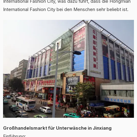
International Fashion City, was dazu führt, dass die Hongmian
International Fashion City bei den Menschen sehr beliebt ist.
Großhandelsmarkt für Unterwäsche in Jinxiang
Einführung: