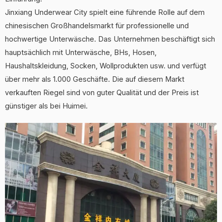
Jinxiang Underwear City spielt eine führende Rolle auf dem
chinesischen Großhandelsmarkt für professionelle und
hochwertige Unterwäsche. Das Unternehmen beschäftigt sich
hauptsächlich mit Unterwäsche, BHs, Hosen,
Haushaltskleidung, Socken, Wollprodukten usw. und verfügt
über mehr als 1.000 Geschäfte. Die auf diesem Markt
verkauften Riegel sind von guter Qualität und der Preis ist
günstiger als bei Huimei.