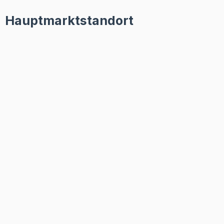
Hauptmarktstandort