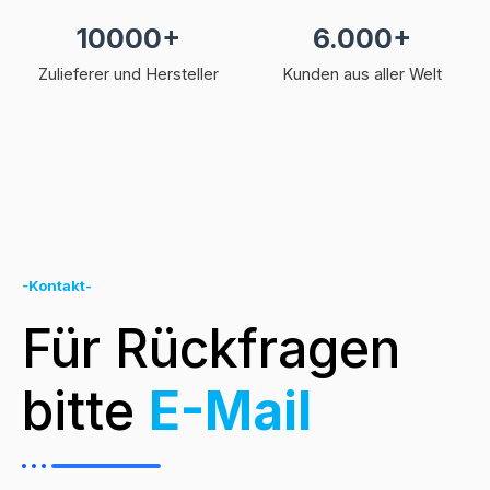
10000+
6.000+
Zulieferer und Hersteller
Kunden aus aller Welt
-Kontakt-
Für Rückfragen
bitte
E-Mail