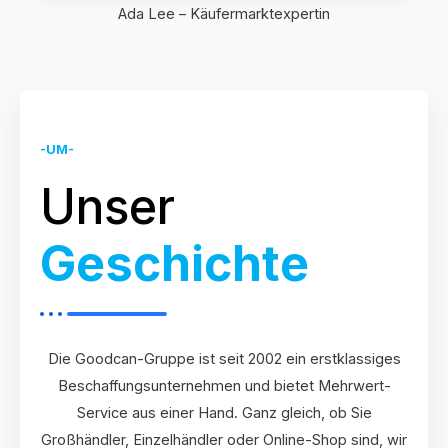
Ada Lee – Käufermarktexpertin
-UM-
Unser
Geschichte
Die Goodcan-Gruppe ist seit 2002 ein erstklassiges
Beschaffungsunternehmen und bietet Mehrwert-
Service aus einer Hand. Ganz gleich, ob Sie
Großhändler, Einzelhändler oder Online-Shop sind, wir