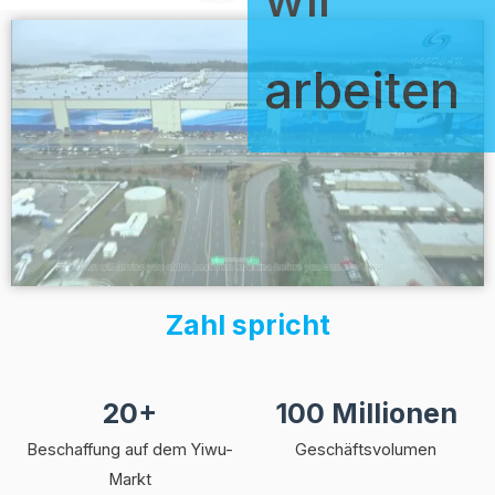
arbeiten
Zahl spricht
20+
100 Millionen
Beschaffung auf dem Yiwu-
Geschäftsvolumen
Markt