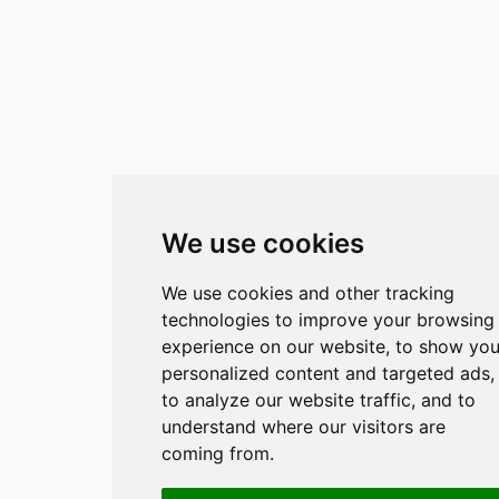
We use cookies
We use cookies and other tracking
technologies to improve your browsing
experience on our website, to show yo
personalized content and targeted ads,
to analyze our website traffic, and to
understand where our visitors are
coming from.