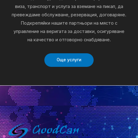
виза, транспорт и услуга за вземане на пикап, да
превеждаме обслужване, резервация, договаряне.
Подкрепяйки нашите партньори на място с
управление на веригата за доставки, осигуряване
на качество и отговорно снабдяване.
Още услуги