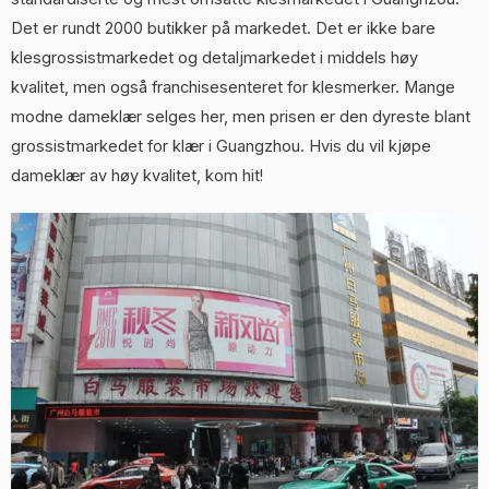
Det er rundt 2000 butikker på markedet. Det er ikke bare
klesgrossistmarkedet og detaljmarkedet i middels høy
kvalitet, men også franchisesenteret for klesmerker. Mange
modne dameklær selges her, men prisen er den dyreste blant
grossistmarkedet for klær i Guangzhou. Hvis du vil kjøpe
dameklær av høy kvalitet, kom hit!