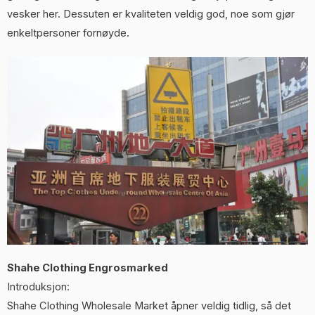
vesker her. Dessuten er kvaliteten veldig god, noe som gjør
enkeltpersoner fornøyde.
Shahe Clothing Engrosmarked
Introduksjon:
Shahe Clothing Wholesale Market åpner veldig tidlig, så det