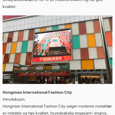
kvalitet.
Hongmian International Fashion City
Introduksjon:
Hongmian International Fashion City selger moderne moteklær
av middels og høy kvalitet, hovedsakelig engasjert i engros.