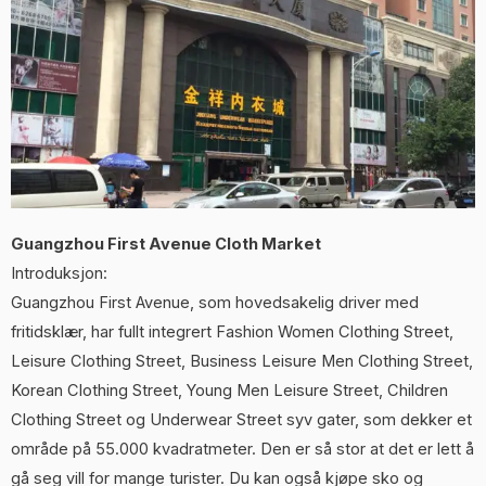
Guangzhou First Avenue Cloth Market
Introduksjon:
Guangzhou First Avenue, som hovedsakelig driver med
fritidsklær, har fullt integrert Fashion Women Clothing Street,
Leisure Clothing Street, Business Leisure Men Clothing Street,
Korean Clothing Street, Young Men Leisure Street, Children
Clothing Street og Underwear Street syv gater, som dekker et
område på 55.000 kvadratmeter. Den er så stor at det er lett å
gå seg vill for mange turister. Du kan også kjøpe sko og