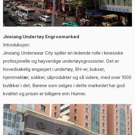
Jinxiang Undertøy Engrosmarked
Introduksjon:
Jinxiang Underwear City spiller en ledende rolle i kinesiske
profesjonelle og høyverdige undertøysgrossister. Det er
hovedsakelig engasjert i undertøy, BH-er, bukser,
hjemmeklær, sokker, ullprodukter og så videre, med over 1000
butikker i det. Barene som selges i dette markedet har god
kvalitet og prisen er billigere enn Huimei.