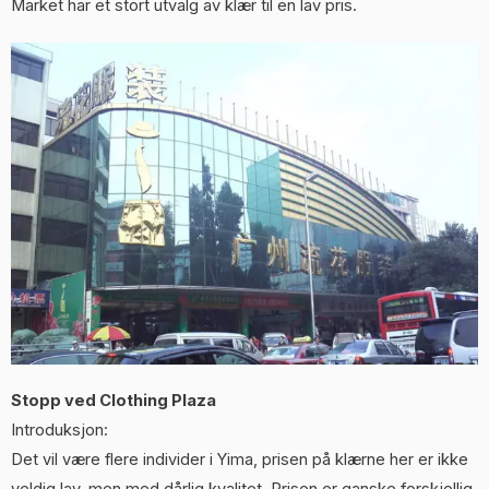
Market har et stort utvalg av klær til en lav pris.
Stopp ved Clothing Plaza
Introduksjon:
Det vil være flere individer i Yima, prisen på klærne her er ikke