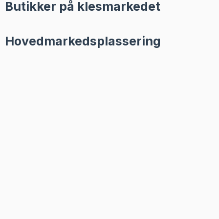
Butikker på klesmarkedet
Hovedmarkedsplassering