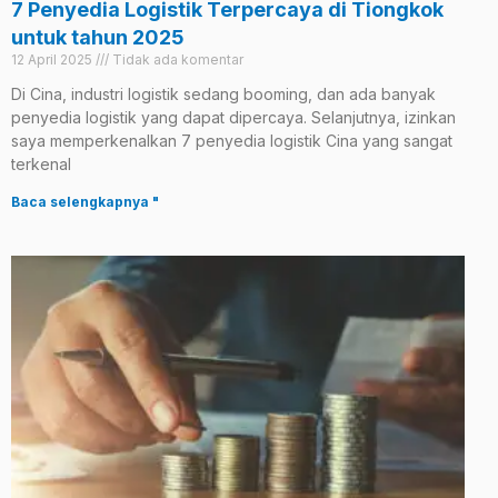
7 Penyedia Logistik Terpercaya di Tiongkok
untuk tahun 2025
12 April 2025
Tidak ada komentar
Di Cina, industri logistik sedang booming, dan ada banyak
penyedia logistik yang dapat dipercaya. Selanjutnya, izinkan
saya memperkenalkan 7 penyedia logistik Cina yang sangat
terkenal
Baca selengkapnya "