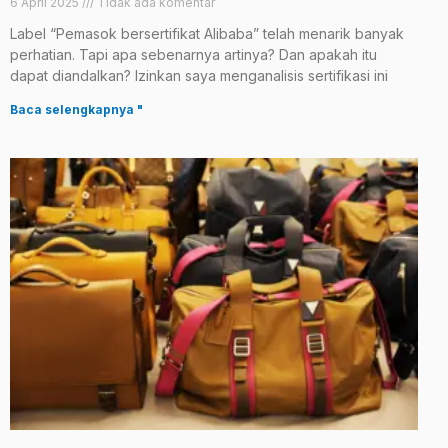
6 April 2025
Tidak ada komentar
Label “Pemasok bersertifikat Alibaba” telah menarik banyak
perhatian. Tapi apa sebenarnya artinya? Dan apakah itu
dapat diandalkan? Izinkan saya menganalisis sertifikasi ini
Baca selengkapnya "