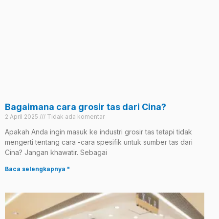
Bagaimana cara grosir tas dari Cina?
2 April 2025
Tidak ada komentar
Apakah Anda ingin masuk ke industri grosir tas tetapi tidak
mengerti tentang cara -cara spesifik untuk sumber tas dari
Cina? Jangan khawatir. Sebagai
Baca selengkapnya "