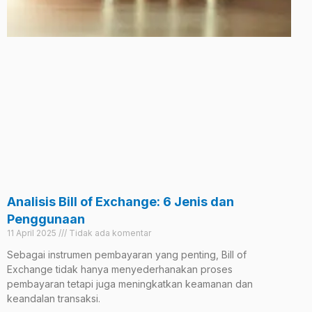
Analisis Bill of Exchange: 6 Jenis dan
Penggunaan
11 April 2025
Tidak ada komentar
Sebagai instrumen pembayaran yang penting, Bill of
Exchange tidak hanya menyederhanakan proses
pembayaran tetapi juga meningkatkan keamanan dan
keandalan transaksi.