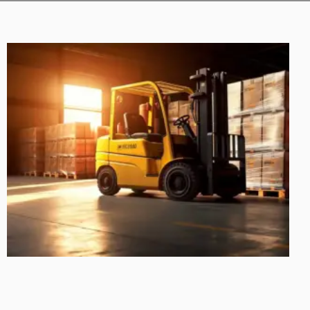
Halaman
Halaman
Halaman
Halaman
Halaman