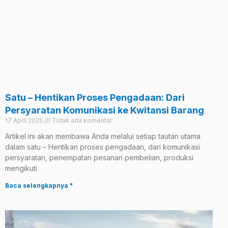
Satu – Hentikan Proses Pengadaan: Dari
Persyaratan Komunikasi ke Kwitansi Barang
17 April 2025
Tidak ada komentar
Artikel ini akan membawa Anda melalui setiap tautan utama
dalam satu – Hentikan proses pengadaan, dari komunikasi
persyaratan, penempatan pesanan pembelian, produksi
mengikuti
Baca selengkapnya "