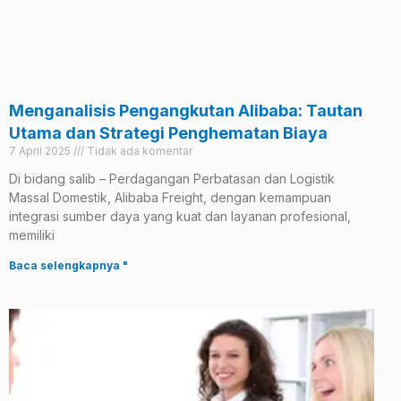
Menganalisis Pengangkutan Alibaba: Tautan
Utama dan Strategi Penghematan Biaya
7 April 2025
Tidak ada komentar
Di bidang salib – Perdagangan Perbatasan dan Logistik
Massal Domestik, Alibaba Freight, dengan kemampuan
integrasi sumber daya yang kuat dan layanan profesional,
memiliki
Baca selengkapnya "