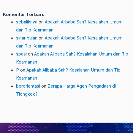
Komentar Terbaru
sebaliknya
on
Apakah Alibaba Sah? Kesalahan Umum
dan Tip Keamanan
sinar bulan
on
Apakah Alibaba Sah? Kesalahan Umum
dan Tip Keamanan
spasi
on
Apakah Alibaba Sah? Kesalahan Umum dan Tip
Keamanan
P
on
Apakah Alibaba Sah? Kesalahan Umum dan Tip
Keamanan
berorientasi
on
Berapa Harga Agen Pengadaan di
Tiongkok?