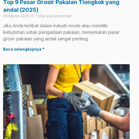
Top 9 Pasar Grosir Pakaian Tiongkok yang
andal (2025)
29 Maret 2025
Tidak ada komentar
Jika Anda terlibat dalam industri mode atau memiliki
kebutuhan untuk pengadaan pakaian, menemukan pasar
grosir pakaian yang andal sangat penting.
Baca selengkapnya "