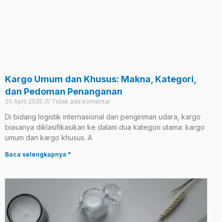
Kargo Umum dan Khusus: Makna, Kategori,
dan Pedoman Penanganan
20 April 2025
Tidak ada komentar
Di bidang logistik internasional dan pengiriman udara, kargo
biasanya diklasifikasikan ke dalam dua kategori utama: kargo
umum dan kargo khusus. A
Baca selengkapnya "