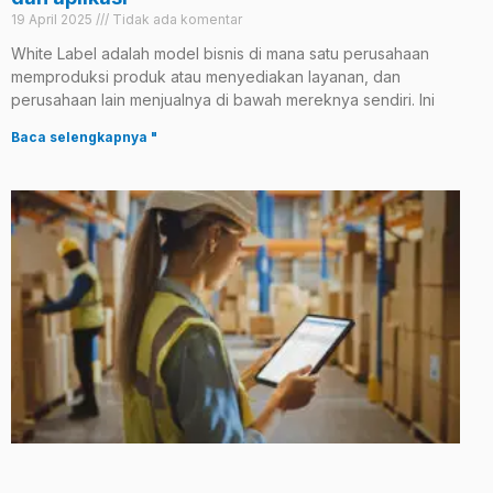
19 April 2025
Tidak ada komentar
White Label adalah model bisnis di mana satu perusahaan
memproduksi produk atau menyediakan layanan, dan
perusahaan lain menjualnya di bawah mereknya sendiri. Ini
Baca selengkapnya "