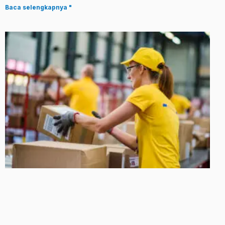
Baca selengkapnya "