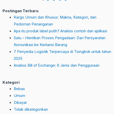
Postingan Terbaru
Kargo Umum dan Khusus: Makna, Kategori, dan
Pedoman Penanganan
Apa itu produk label putih? Analisis contoh dan aplikasi
Satu – Hentikan Proses Pengadaan: Dari Persyaratan
Komunikasi ke Kwitansi Barang
7 Penyedia Logistik Terpercaya di Tiongkok untuk tahun
2025
Analisis Bill of Exchange: 6 Jenis dan Penggunaan
Kategori
Bebas
Umum
Dibayar
Tidak dikategorikan