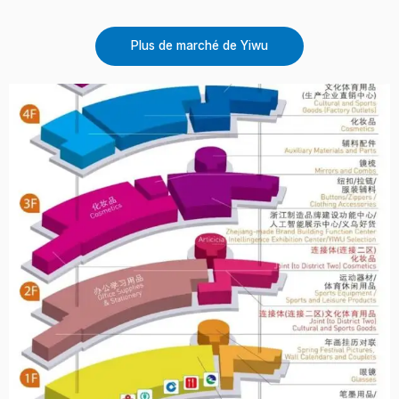
Plus de marché de Yiwu