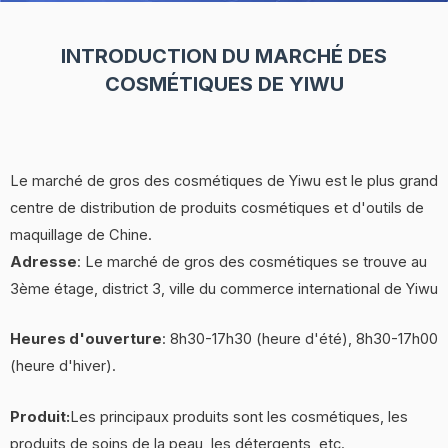
INTRODUCTION DU MARCHÉ DES
COSMÉTIQUES DE YIWU
Le marché de gros des cosmétiques de Yiwu est le plus grand
centre de distribution de produits cosmétiques et d'outils de
maquillage de Chine.
Adresse
: Le marché de gros des cosmétiques se trouve au
3ème étage, district 3, ville du commerce international de Yiwu
Heures d'ouverture
: 8h30-17h30 (heure d'été), 8h30-17h00
(heure d'hiver).
Produit:
Les principaux produits sont les cosmétiques, les
produits de soins de la peau, les détergents, etc.