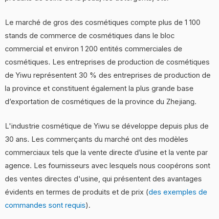
Le marché de gros des cosmétiques compte plus de 1 100
stands de commerce de cosmétiques dans le bloc
commercial et environ 1 200 entités commerciales de
cosmétiques. Les entreprises de production de cosmétiques
de Yiwu représentent 30 % des entreprises de production de
la province et constituent également la plus grande base
d’exportation de cosmétiques de la province du Zhejiang.
L'industrie cosmétique de Yiwu se développe depuis plus de
30 ans. Les commerçants du marché ont des modèles
commerciaux tels que la vente directe d’usine et la vente par
agence. Les fournisseurs avec lesquels nous coopérons sont
des ventes directes d'usine, qui présentent des avantages
évidents en termes de produits et de prix (
des exemples de
commandes sont requis
).