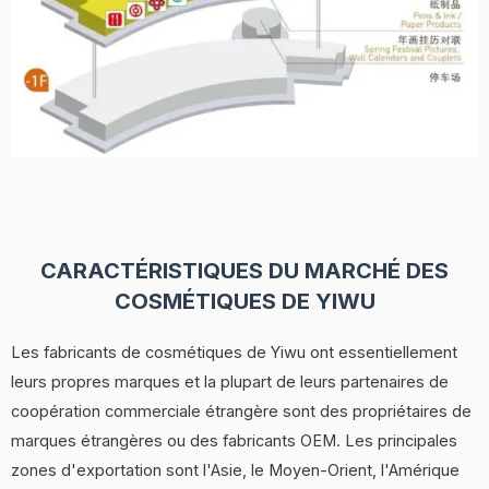
CARACTÉRISTIQUES DU MARCHÉ DES
COSMÉTIQUES DE YIWU
Les fabricants de cosmétiques de Yiwu ont essentiellement
leurs propres marques et la plupart de leurs partenaires de
coopération commerciale étrangère sont des propriétaires de
marques étrangères ou des fabricants OEM. Les principales
zones d'exportation sont l'Asie, le Moyen-Orient, l'Amérique