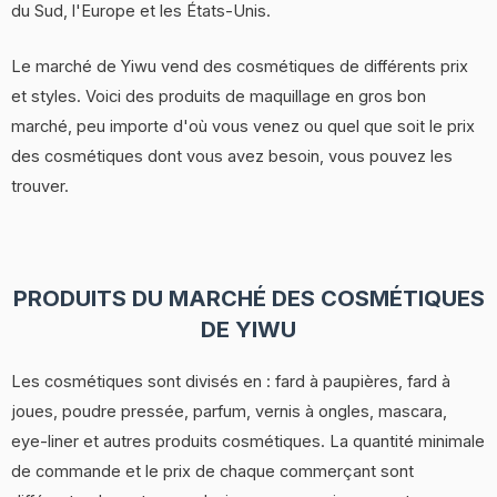
du Sud, l'Europe et les États-Unis.
Le marché de Yiwu vend des cosmétiques de différents prix
et styles. Voici des produits de maquillage en gros bon
marché, peu importe d'où vous venez ou quel que soit le prix
des cosmétiques dont vous avez besoin, vous pouvez les
trouver.
PRODUITS DU MARCHÉ DES COSMÉTIQUES
DE YIWU
Les cosmétiques sont divisés en : fard à paupières, fard à
joues, poudre pressée, parfum, vernis à ongles, mascara,
eye-liner et autres produits cosmétiques. La quantité minimale
de commande et le prix de chaque commerçant sont