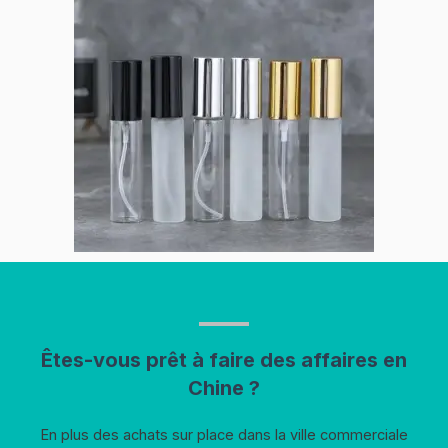
Êtes-vous prêt à faire des affaires en
Chine ?
En plus des achats sur place dans la ville commerciale