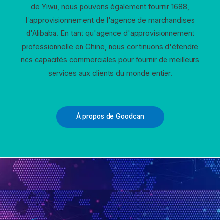
de Yiwu, nous pouvons également fournir 1688,
l'approvisionnement de l'agence de marchandises
d'Alibaba. En tant qu'agence d'approvisionnement
professionnelle en Chine, nous continuons d'étendre
nos capacités commerciales pour fournir de meilleurs
services aux clients du monde entier.
À propos de Goodcan