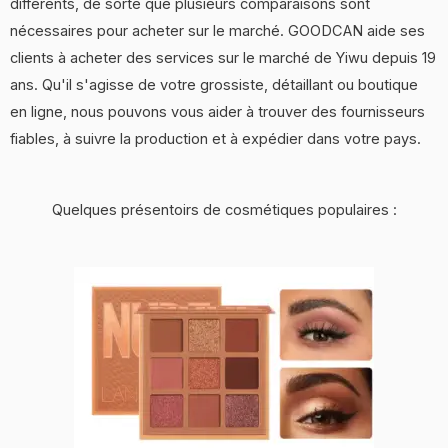
différents, de sorte que plusieurs comparaisons sont
nécessaires pour acheter sur le marché. GOODCAN aide ses
clients à acheter des services sur le marché de Yiwu depuis 19
ans. Qu'il s'agisse de votre grossiste, détaillant ou boutique
en ligne, nous pouvons vous aider à trouver des fournisseurs
fiables, à suivre la production et à expédier dans votre pays.
Quelques présentoirs de cosmétiques populaires :