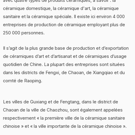
avec quatre types de produits céramiques, à savoir : la
céramique domestique, la céramique d'art, la céramique
sanitaire et la céramique spéciale. Il existe ici environ 4 000
entreprises de production de céramique employant plus de
250 000 personnes.
Il s’agit de la plus grande base de production et d’exportation
de céramiques d’art et d’artisanat et de céramiques d’usage
quotidien de Chine. La plupart des entreprises sont situées
dans les districts de Fengxi, de Chaoan, de Xiangqiao et du
comté de Raoping.
Les villes de Guxiang et de Fengtang, dans le district de
Chaoan de la ville de Chaozhou, sont également appelées
respectivement « la première ville de la céramique sanitaire
chinoise » et « la ville importante de la céramique chinoise ».