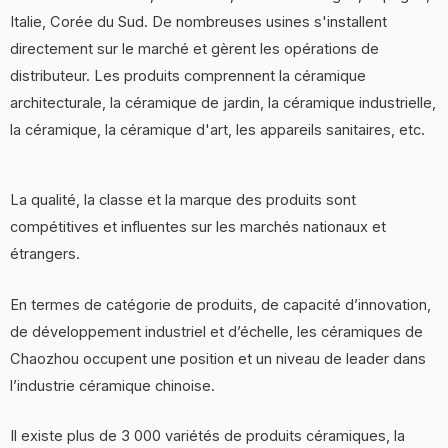
Italie, Corée du Sud. De nombreuses usines s'installent
directement sur le marché et gèrent les opérations de
distributeur. Les produits comprennent la céramique
architecturale, la céramique de jardin, la céramique industrielle,
la céramique, la céramique d'art, les appareils sanitaires, etc.
La qualité, la classe et la marque des produits sont
compétitives et influentes sur les marchés nationaux et
étrangers.
En termes de catégorie de produits, de capacité d’innovation,
de développement industriel et d’échelle, les céramiques de
Chaozhou occupent une position et un niveau de leader dans
l’industrie céramique chinoise.
Il existe plus de 3 000 variétés de produits céramiques, la