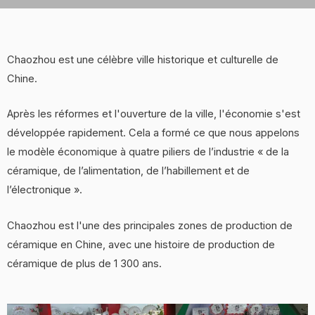
Chaozhou est une célèbre ville historique et culturelle de
Chine.
Après les réformes et l'ouverture de la ville, l'économie s'est
développée rapidement. Cela a formé ce que nous appelons
le modèle économique à quatre piliers de l’industrie « de la
céramique, de l’alimentation, de l’habillement et de
l’électronique ».
Chaozhou est l'une des principales zones de production de
céramique en Chine, avec une histoire de production de
céramique de plus de 1 300 ans.