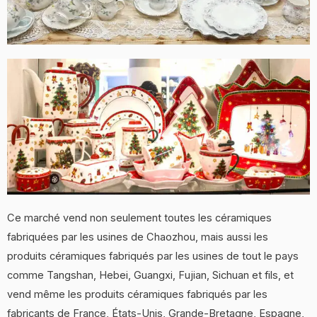
Ce marché vend non seulement toutes les céramiques
fabriquées par les usines de Chaozhou, mais aussi les
produits céramiques fabriqués par les usines de tout le pays
comme Tangshan, Hebei, Guangxi, Fujian, Sichuan et fils, et
vend même les produits céramiques fabriqués par les
fabricants de France, États-Unis, Grande-Bretagne, Espagne,