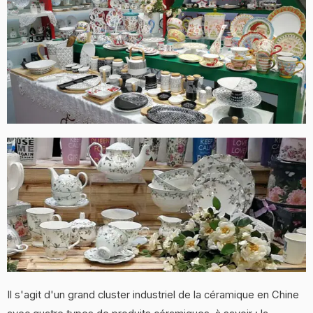
Il s'agit d'un grand cluster industriel de la céramique en Chine