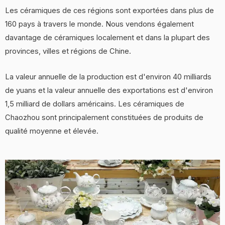
Les céramiques de ces régions sont exportées dans plus de
160 pays à travers le monde. Nous vendons également
davantage de céramiques localement et dans la plupart des
provinces, villes et régions de Chine.
La valeur annuelle de la production est d'environ 40 milliards
de yuans et la valeur annuelle des exportations est d'environ
1,5 milliard de dollars américains. Les céramiques de
Chaozhou sont principalement constituées de produits de
qualité moyenne et élevée.