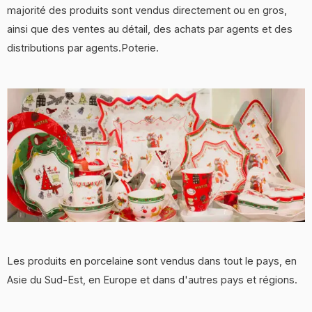
majorité des produits sont vendus directement ou en gros,
ainsi que des ventes au détail, des achats par agents et des
distributions par agents.Poterie.
Les produits en porcelaine sont vendus dans tout le pays, en
Asie du Sud-Est, en Europe et dans d'autres pays et régions.