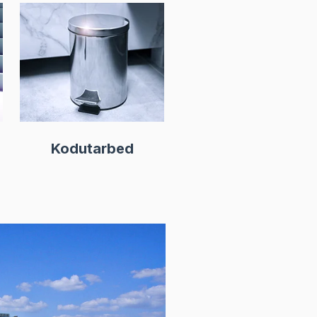
Kodutarbed