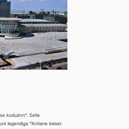
se kodulinn”. Selle
uni legendiga “Kollane keiser