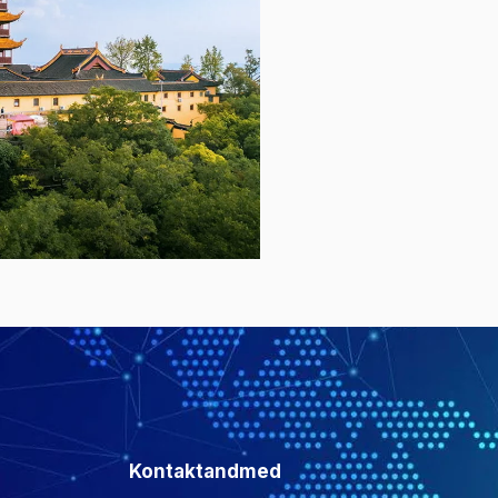
Kontaktandmed