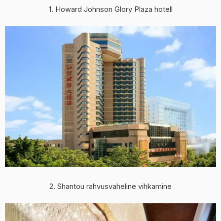
1. Howard Johnson Glory Plaza hotell
2. Shantou rahvusvaheline vihkamine