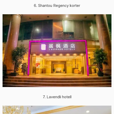
6. Shantou Regency korter
7. Lavendli hotell