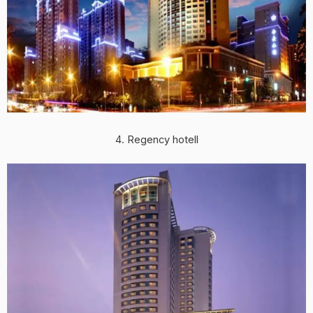
4. Regency hotell