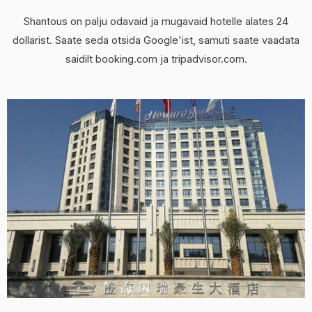
Shantous on palju odavaid ja mugavaid hotelle alates 24
dollarist. Saate seda otsida Google'ist, samuti saate vaadata
saidilt booking.com ja tripadvisor.com.