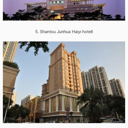
5. Shantou Junhua Haiyi hotell