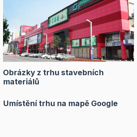
Obrázky z trhu stavebních
materiálů
Umístění trhu na mapě Google