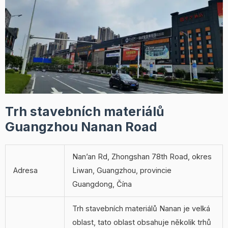
Trh stavebních materiálů
Guangzhou Nanan Road
Nan’an Rd, Zhongshan 78th Road, okres
Adresa
Liwan, Guangzhou, provincie
Guangdong, Čína
Trh stavebních materiálů Nanan je velká
oblast, tato oblast obsahuje několik trhů