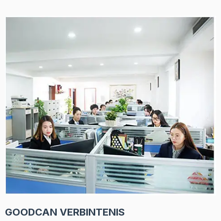
GOODCAN VERBINTENIS