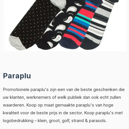
Paraplu
Promotionele paraplu's zijn een van de beste geschenken die
uw klanten, werknemers of welk publiek dan ook echt zullen
waarderen. Koop op maat gemaakte paraplu's van hoge
kwaliteit voor de beste prijs in de sector. Koop paraplu's met
logobedrukking – klein, groot, golf, strand & parasols.