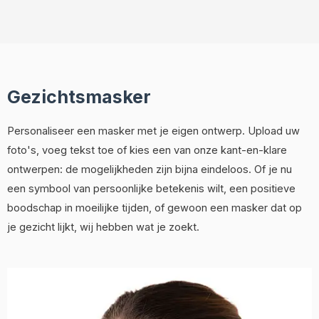
Gezichtsmasker
Personaliseer een masker met je eigen ontwerp. Upload uw
foto's, voeg tekst toe of kies een van onze kant-en-klare
ontwerpen: de mogelijkheden zijn bijna eindeloos. Of je nu
een symbool van persoonlijke betekenis wilt, een positieve
boodschap in moeilijke tijden, of gewoon een masker dat op
je gezicht lijkt, wij hebben wat je zoekt.