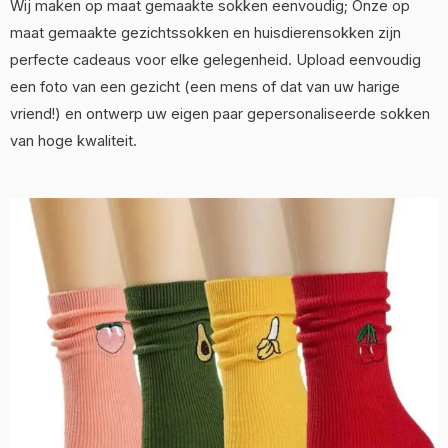
Wij maken op maat gemaakte sokken eenvoudig; Onze op
maat gemaakte gezichtssokken en huisdierensokken zijn
perfecte cadeaus voor elke gelegenheid. Upload eenvoudig
een foto van een gezicht (een mens of dat van uw harige
vriend!) en ontwerp uw eigen paar gepersonaliseerde sokken
van hoge kwaliteit.