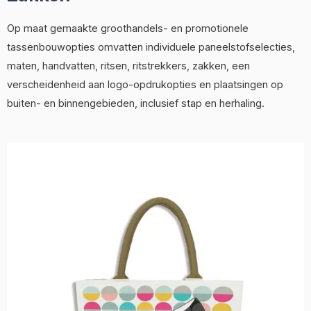
Op maat gemaakte groothandels- en promotionele
tassenbouwopties omvatten individuele paneelstofselecties,
maten, handvatten, ritsen, ritstrekkers, zakken, een
verscheidenheid aan logo-opdrukopties en plaatsingen op
buiten- en binnengebieden, inclusief stap en herhaling.