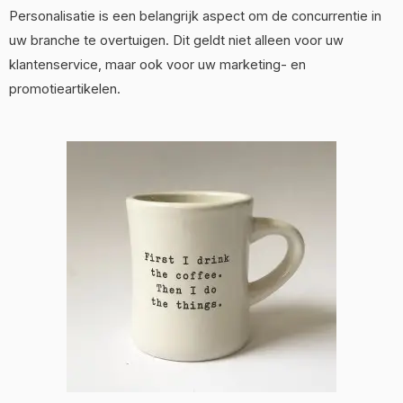
Personalisatie is een belangrijk aspect om de concurrentie in
uw branche te overtuigen. Dit geldt niet alleen voor uw
klantenservice, maar ook voor uw marketing- en
promotieartikelen.