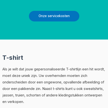
Onze servicekosten
T-shirt
Als je wilt dat jouw gepersonaliseerde T-shirtlijn een hit wordt,
moet deze uniek zijn. Uw overhemden moeten zich
onderscheiden door een ongewone, opvallende afbeelding of
door een pakkende zin. Naast t-shirts kunt u ook sweatshirts,
jassen, truien, schorten of andere kledingstukken ontwerpen
en verkopen.