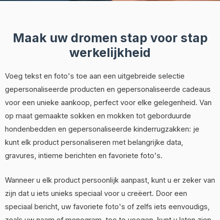
Maak uw dromen stap voor stap
werkelijkheid
Voeg tekst en foto's toe aan een uitgebreide selectie
gepersonaliseerde producten en gepersonaliseerde cadeaus
voor een unieke aankoop, perfect voor elke gelegenheid. Van
op maat gemaakte sokken en mokken tot geborduurde
hondenbedden en gepersonaliseerde kinderrugzakken: je
kunt elk product personaliseren met belangrijke data,
gravures, intieme berichten en favoriete foto's.
Wanneer u elk product persoonlijk aanpast, kunt u er zeker van
zijn dat u iets unieks speciaal voor u creëert. Door een
speciaal bericht, uw favoriete foto's of zelfs iets eenvoudigs,