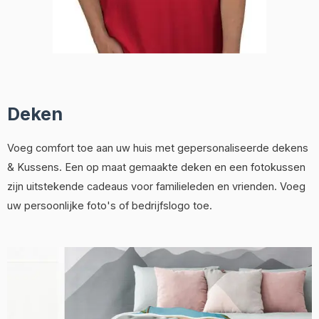
Deken
Voeg comfort toe aan uw huis met gepersonaliseerde dekens
& Kussens. Een op maat gemaakte deken en een fotokussen
zijn uitstekende cadeaus voor familieleden en vrienden. Voeg
uw persoonlijke foto's of bedrijfslogo toe.