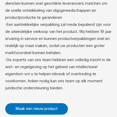
diensten kunnen snel geschikte leveranciers matchen om
de snelle ontwikkeling van slijpgereedschappen en
productproductie te garanderen
·
Een aantrekkelijke verpakking zal mede bepalend zijn voor
de uiteindelijke verkoop van het product. Wij hebben 19 jaar
ervaring in service en kunnen productverpakkingen snel en
redelijk op maat maken, zodat uw producten een groter
marktvoordeel kunnen behalen.
·
De experts van ons team hebben een volledig inzicht in de
wet- en regelgeving op het gebied van intellectueel
eigendom om u te helpen inbreuk of overtreding te
voorkomen. Indien nodig kan ons team op elk moment
juridische ondersteuning bieden.
Maak een nieuw product