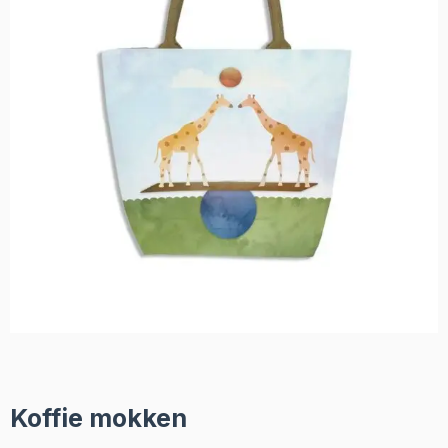
Koffie mokken