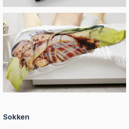
Sokken