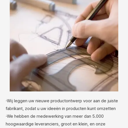
·
Wij leggen uw nieuwe productontwerp voor aan de juiste
fabrikant, zodat u uw ideeën in producten kunt omzetten
·
We hebben de medewerking van meer dan 5.000
hoogwaardige leveranciers, groot en klein, en onze