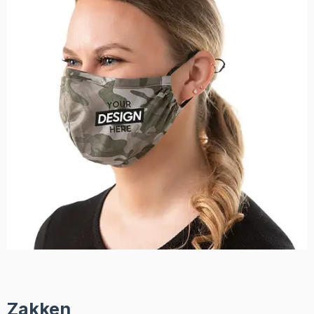
Zakken