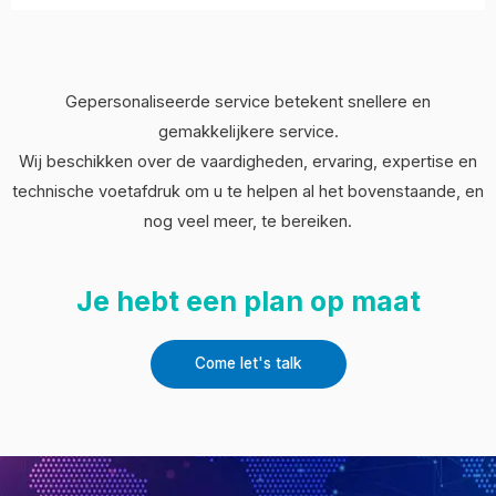
Gepersonaliseerde service betekent snellere en
gemakkelijkere service.
Wij beschikken over de vaardigheden, ervaring, expertise en
technische voetafdruk om u te helpen al het bovenstaande, en
nog veel meer, te bereiken.
Je hebt een plan op maat
Come let's talk