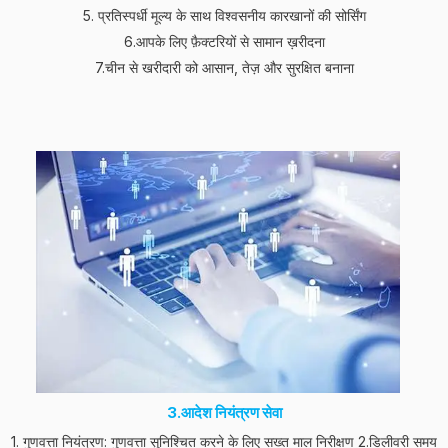
5. प्रतिस्पर्धी मूल्य के साथ विश्वसनीय कारखानों की सोर्सिंग
6.आपके लिए फ़ैक्टरियों से सामान ख़रीदना
7.चीन से खरीदारी को आसान, तेज़ और सुरक्षित बनाना
3.आदेश नियंत्रण सेवा
1. गुणवत्ता नियंत्रण: गुणवत्ता सुनिश्चित करने के लिए सख्त माल निरीक्षण 2.डिलीवरी समय