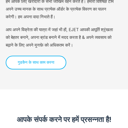
हम आपके लिए खरीदारी के सभी जोखिम वहन करते हैं। हमारी विशेषज्ञ टीम
अपने उच्च मानक के साथ प्रत्येक ऑर्डर के प्रत्येक विवरण का पालन
करेगी। हम अपना वादा निभाते हैं।
आप अपने विक्रेता की यात्रा में जहां भी हों, EJET आपकी आपूर्ति श्रृंखला
को बेहतर बनाने, अपना ब्रांड बनाने में मदद करता है & अपने व्यवसाय को
बढ़ाने के लिए अपने मुनाफ़े को अधिकतम करें।
गुडकैन के साथ काम करना
आपके संपर्क करने पर हमें प्रसन्नता है!