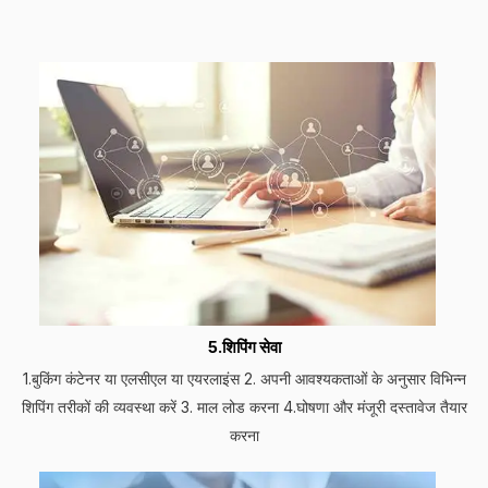
5.शिपिंग सेवा
1.बुकिंग कंटेनर या एलसीएल या एयरलाइंस 2. अपनी आवश्यकताओं के अनुसार विभिन्न
शिपिंग तरीकों की व्यवस्था करें 3. माल लोड करना 4.घोषणा और मंजूरी दस्तावेज तैयार
करना