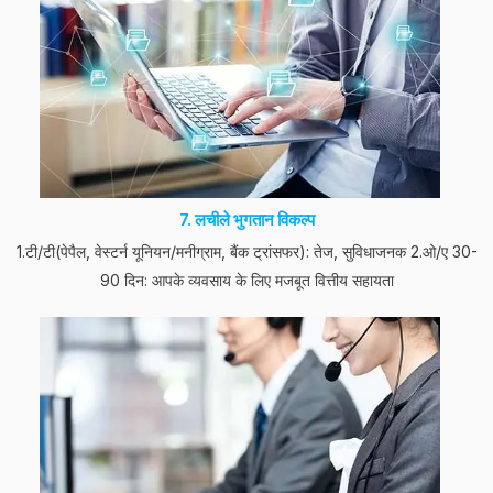
7. लचीले भुगतान विकल्प
1.टी/टी(पेपैल, वेस्टर्न यूनियन/मनीग्राम, बैंक ट्रांसफर): तेज, सुविधाजनक 2.ओ/ए 30-
90 दिन: आपके व्यवसाय के लिए मजबूत वित्तीय सहायता