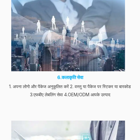
6.कलाकृति सेवा
1. अपना लोगो और पैकेज अनुकूलित करें 2. वस्तु या पैकेज पर स्टिकर या बारकोड
3.एफबीए लेबलिंग सेवा 4.OEM/ODM आपके उत्पाद