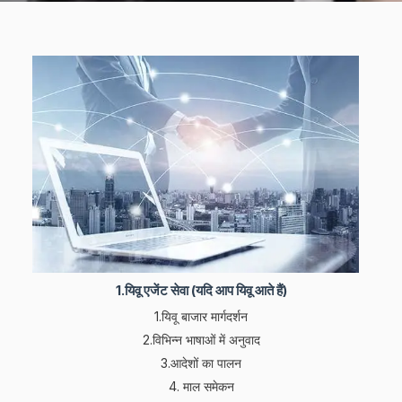
1.यिवू एजेंट सेवा (यदि आप यिवू आते हैं)
1.यिवू बाजार मार्गदर्शन
2.विभिन्न भाषाओं में अनुवाद
3.आदेशों का पालन
4. माल समेकन