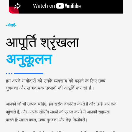
-सेवाएँ-
आपूर्ति श्रृंखला
अनुकूलन
हम अपने भागीदारों को उनके व्यवसाय को बढ़ाने के लिए उच्च
गुणवत्ता और लाभदायक उत्पादों की आपूर्ति कर रहे हैं।
आपको जो भी उत्पाद चाहिए, हम स्रोत विकसित करते हैं और उन्हें आप तक
पहुंचाते हैं, और आपके सोर्सिंग लक्ष्यों को प्राप्त करने में आपकी सहायता
करते हैं: लागत बचत, उच्च गुणवत्ता और तेज़ डिलीवरी।