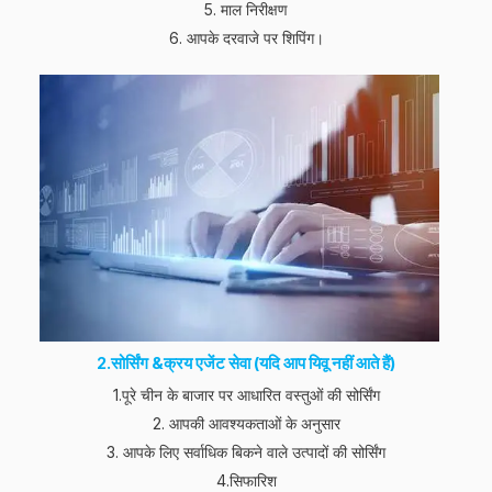
5. माल निरीक्षण
6. आपके दरवाजे पर शिपिंग।
2.सोर्सिंग
&
क्रय एजेंट सेवा (यदि आप यिवू नहीं आते हैं)
1.पूरे चीन के बाजार पर आधारित वस्तुओं की सोर्सिंग
2. आपकी आवश्यकताओं के अनुसार
3. आपके लिए सर्वाधिक बिकने वाले उत्पादों की सोर्सिंग
4.सिफारिश