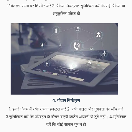
नियंत्रण: समय पर शिपमेंट करें 3. पैकेज नियंत्रण: सुनिश्चित करें कि सही पैकेज या
अनुकूलित पैकेज हो
4. गोदाम नियंत्रण
1. हमारे गोदाम में सभी सामान इकट्ठा करें 2. सभी मात्रा और गुणवत्ता की जाँच करें
3.सुनिश्चित करें कि परिवहन के दौरान बाहरी कार्टन आसानी से टूटे नहीं। 4.सुनिश्चित
करें कि कोई सामान गुम न हो