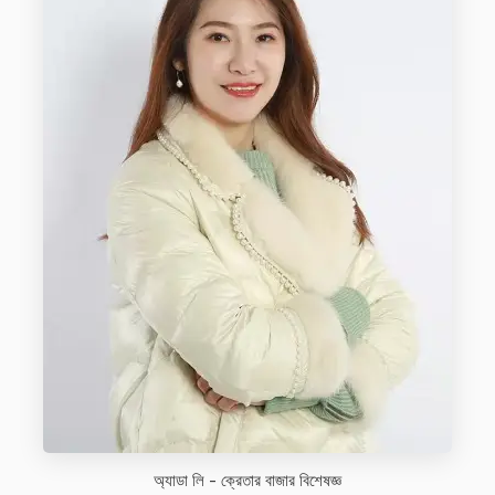
অ্যাডা লি - ক্রেতার বাজার বিশেষজ্ঞ