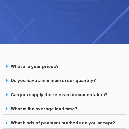
What are your prices?
Do you have a minimum order quantity?
Can you supply the relevant documentation?
What is the average lead time?
What kinds of payment methods do you accept?